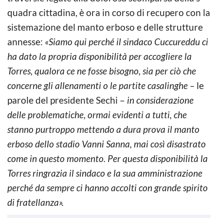
quadra cittadina, è ora in corso di recupero con la
sistemazione del manto erboso e delle strutture
annesse:
«Siamo qui perché il sindaco Cuccureddu ci
ha dato la propria disponibilità per accogliere la
Torres, qualora ce ne fosse bisogno, sia per ciò che
concerne gli allenamenti o le partite casalinghe –
le
parole del presidente Sechi –
in considerazione
delle problematiche, ormai evidenti a tutti, che
stanno purtroppo mettendo a dura prova il manto
erboso dello stadio Vanni Sanna, mai così disastrato
come in questo momento. Per questa disponibilità la
Torres ringrazia il sindaco e la sua amministrazione
perché da sempre ci hanno accolti con grande spirito
di fratellanza».