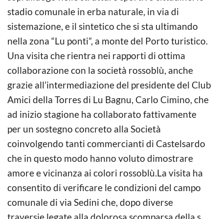
stadio comunale in erba naturale, in via di
sistemazione, e il sintetico che si sta ultimando
nella zona “Lu ponti”, a monte del Porto turistico.
Una visita che rientra nei rapporti di ottima
collaborazione con la società rossoblù, anche
grazie all’intermediazione del presidente del Club
Amici della Torres di Lu Bagnu, Carlo Cimino, che
ad inizio stagione ha collaborato fattivamente
per un sostegno concreto alla Società
coinvolgendo tanti commercianti di Castelsardo
che in questo modo hanno voluto dimostrare
amore e vicinanza ai colori rossoblù.La visita ha
consentito di verificare le condizioni del campo
comunale di via Sedini che, dopo diverse
traversie legate alla dolorosa scomparsa della s