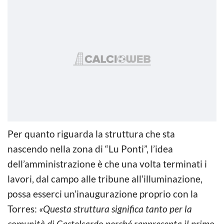
Per quanto riguarda la struttura che sta
nascendo nella zona di “Lu Ponti”, l’idea
dell’amministrazione è che una volta terminati i
lavori, dal campo alle tribune all’illuminazione,
possa esserci un’inaugurazione proprio con la
Torres:
«Questa struttura significa tanto per la
comunità di Castelsardo perché rappresenta il primo