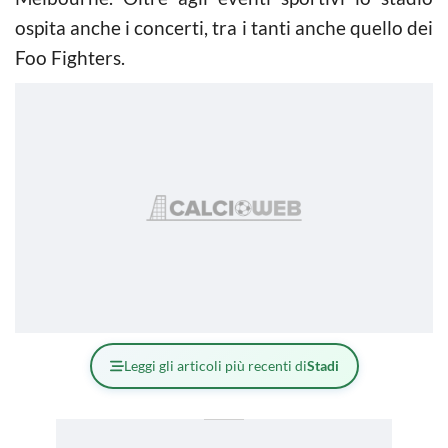
ospita anche i concerti, tra i tanti anche quello dei
Foo Fighters.
Leggi gli articoli più recenti di
Stadi