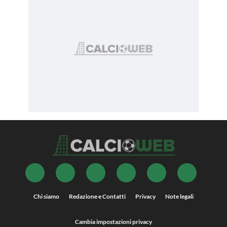
Chi siamo
Redazione e Contatti
Privacy
Note legali
Cambia impostazioni privacy