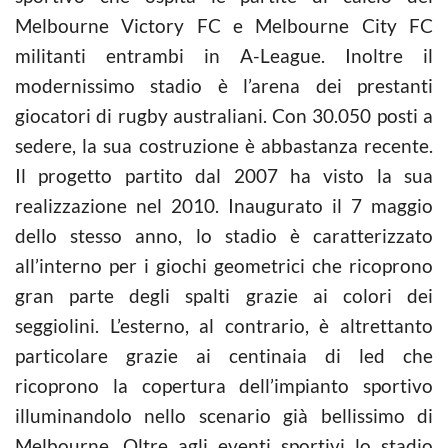
Melbourne Victory FC e Melbourne City FC
militanti entrambi in A-League. Inoltre il
modernissimo stadio è l’arena dei prestanti
giocatori di rugby australiani. Con 30.050 posti a
sedere, la sua costruzione è abbastanza recente.
Il progetto partito dal 2007 ha visto la sua
realizzazione nel 2010. Inaugurato il 7 maggio
dello stesso anno, lo stadio è caratterizzato
all’interno per i giochi geometrici che ricoprono
gran parte degli spalti grazie ai colori dei
seggiolini. L’esterno, al contrario, è altrettanto
particolare grazie ai centinaia di led che
ricoprono la copertura dell’impianto sportivo
illuminandolo nello scenario già bellissimo di
Melbourne. Oltre agli eventi sportivi lo stadio