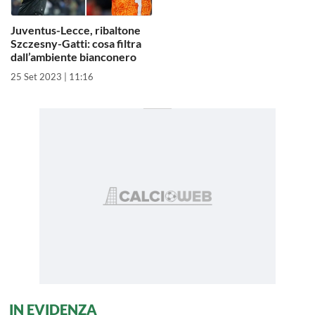
Juventus-Lecce, ribaltone
Szczesny-Gatti: cosa filtra
dall’ambiente bianconero
25 Set 2023 | 11:16
IN EVIDENZA