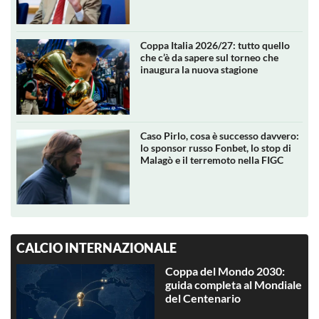
Coppa Italia 2026/27: tutto quello
che c’è da sapere sul torneo che
inaugura la nuova stagione
Caso Pirlo, cosa è successo davvero:
lo sponsor russo Fonbet, lo stop di
Malagò e il terremoto nella FIGC
CALCIO INTERNAZIONALE
Coppa del Mondo 2030:
guida completa al Mondiale
del Centenario