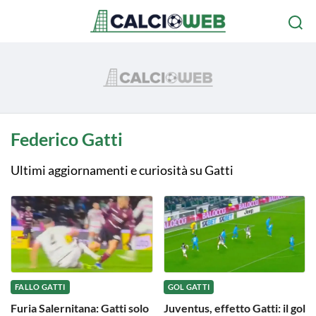
Federico Gatti
Ultimi aggiornamenti e curiosità su Gatti
FALLO GATTI
GOL GATTI
Furia Salernitana: Gatti solo
Juventus, effetto Gatti: il gol