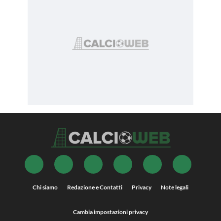
Chi siamo
Redazione e Contatti
Privacy
Note legali
Cambia impostazioni privacy