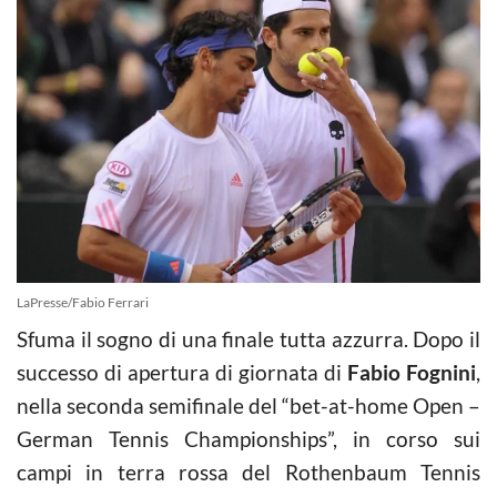
LaPresse/Fabio Ferrari
Sfuma il sogno di una finale tutta azzurra. Dopo il
successo di apertura di giornata di
Fabio Fognini
,
nella seconda semifinale del “bet-at-home Open –
German Tennis Championships”, in corso sui
campi in terra rossa del Rothenbaum Tennis