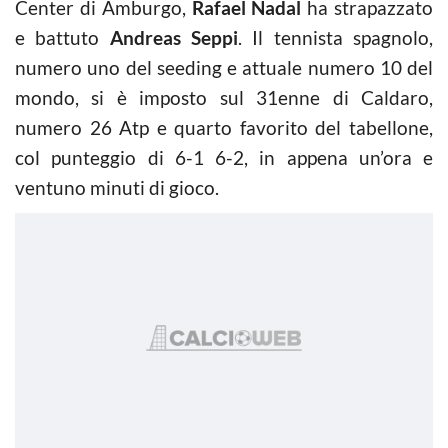
Center di Amburgo,
Rafael Nadal
ha strapazzato
e battuto
Andreas Seppi
. Il tennista spagnolo,
numero uno del seeding e attuale numero 10 del
mondo, si è imposto sul 31enne di Caldaro,
numero 26 Atp e quarto favorito del tabellone,
col punteggio di 6-1 6-2, in appena un’ora e
ventuno minuti di gioco.