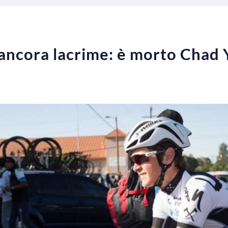
, ancora lacrime: è morto Chad