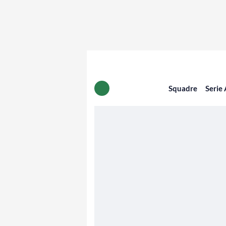
Squadre
Serie