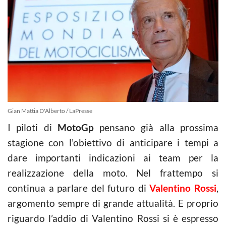
Gian Mattia D'Alberto / LaPresse
I piloti di
MotoGp
pensano già alla prossima
stagione con l’obiettivo di anticipare i tempi a
dare importanti indicazioni ai team per la
realizzazione della moto. Nel frattempo si
continua a parlare del futuro di
Valentino Rossi
,
argomento sempre di grande attualità. E proprio
riguardo l’addio di Valentino Rossi si è espresso