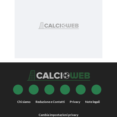
Chi siamo
Redazione e Contatti
Privacy
Note legali
Cambia impostazioni privacy