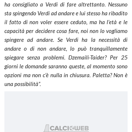
ha consigliato a Verdi di fare altrettanto. Nessuno
sta spingendo Verdi ad andare e lui stesso ha ribadito
il fatto di non voler essere ceduto, ma ha l’età e le
capacità per decidere cosa fare, noi non lo vogliamo
spingere ad andare. Se Verdi ha la necessità di
andare o di non andare, lo può tranquillamente
spiegare senza problemi. Dzemaili-Taider? Per 25
giorni le domande saranno queste, al momento sono
opzioni ma non c’è nulla in chiusura. Paletta? Non è
una possibilità”.