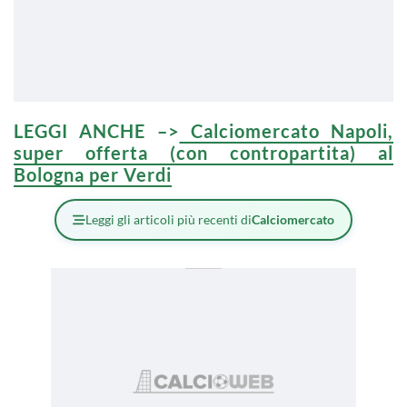
LEGGI ANCHE –>
Calciomercato Napoli,
super offerta (con contropartita) al
Bologna per Verdi
Leggi gli articoli più recenti di
Calciomercato