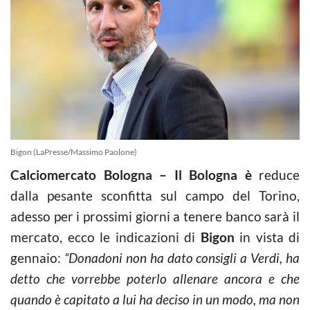
Bigon (LaPresse/Massimo Paolone)
Calciomercato Bologna – Il Bologna è
reduce
dalla pesante sconfitta sul campo del Torino,
adesso per i prossimi giorni a tenere banco sarà il
mercato, ecco le indicazioni di
Bigon
in vista di
gennaio:
“Donadoni non ha dato consigli a Verdi, ha
detto che vorrebbe poterlo allenare ancora e che
quando è capitato a lui ha deciso in un modo, ma non