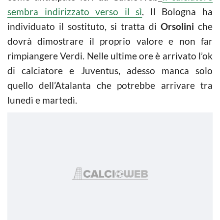
sembra indirizzato verso il sì
.
Il Bologna ha
individuato il sostituto, si tratta di
Orsolini
che
dovrà dimostrare il proprio valore e non far
rimpiangere Verdi. Nelle ultime ore è arrivato l’ok
di calciatore e Juventus, adesso manca solo
quello dell’Atalanta che potrebbe arrivare tra
lunedì e martedì.