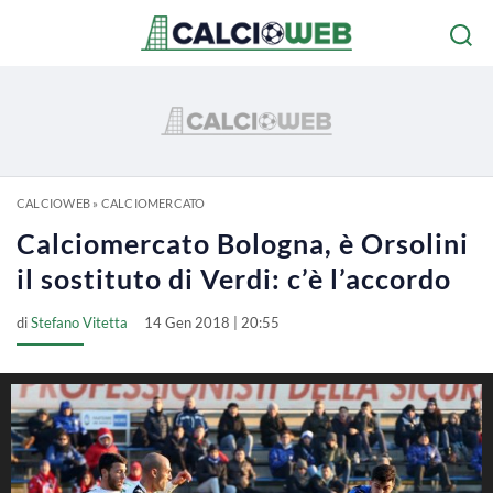
CALCIOWEB
»
CALCIOMERCATO
Calciomercato Bologna, è Orsolini
il sostituto di Verdi: c’è l’accordo
di
Stefano Vitetta
14 Gen 2018 | 20:55