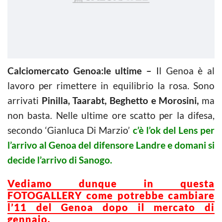
Calciomercato Genoa:le ultime –
Il Genoa è al
lavoro per rimettere in equilibrio la rosa. Sono
arrivati
Pinilla, Taarabt, Beghetto e Morosini,
ma
non basta. Nelle ultime ore scatto per la difesa,
secondo ‘Gianluca Di Marzio’
c’è l’ok del Lens per
l’arrivo al Genoa del difensore Landre e domani si
decide l’arrivo di Sanogo.
Vediamo dunque in questa
FOTOGALLERY come potrebbe cambiare
l’11 del Genoa dopo il mercato di
gennaio.