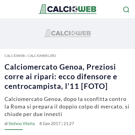
CALCIOWEB
»
CALCIOMERCATO
Calciomercato Genoa, Preziosi
corre ai ripari: ecco difensore e
centrocampista, l’11 [FOTO]
Calciomercato Genoa, dopo la sconfitta contro
la Roma si prepara il doppio colpo di mercato, si
chiude per due innesti
di
Stefano Vitetta
8 Gen 2017 | 21:27