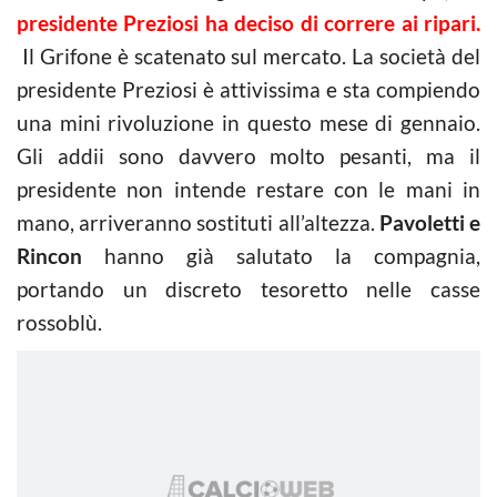
presidente Preziosi ha deciso di correre ai ripari.
Il Grifone è scatenato sul mercato. La società del
presidente Preziosi è attivissima e sta compiendo
una mini rivoluzione in questo mese di gennaio.
Gli addii sono davvero molto pesanti, ma il
presidente non intende restare con le mani in
mano, arriveranno sostituti all’altezza.
Pavoletti e
Rincon
hanno già salutato la compagnia,
portando un discreto tesoretto nelle casse
rossoblù.