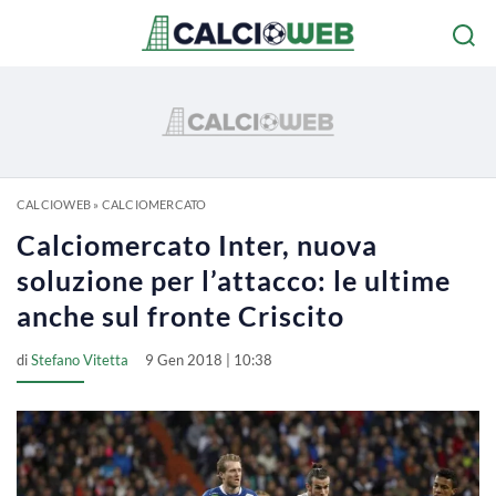
CALCIOWEB
»
CALCIOMERCATO
Calciomercato Inter, nuova
soluzione per l’attacco: le ultime
anche sul fronte Criscito
di
Stefano Vitetta
9 Gen 2018 | 10:38