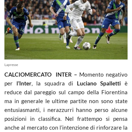
Lapresse
CALCIOMERCATO INTER –
Momento negativo
per
l’Inter
, la squadra di
Luciano Spalletti
è
reduce dal pareggio sul campo della Fiorentina
ma in generale le ultime partite non sono state
entusiasmanti, i nerazzurri hanno perso alcune
posizioni in classifica. Nel frattempo si pensa
anche al mercato con l’intenzione di rinforzare la