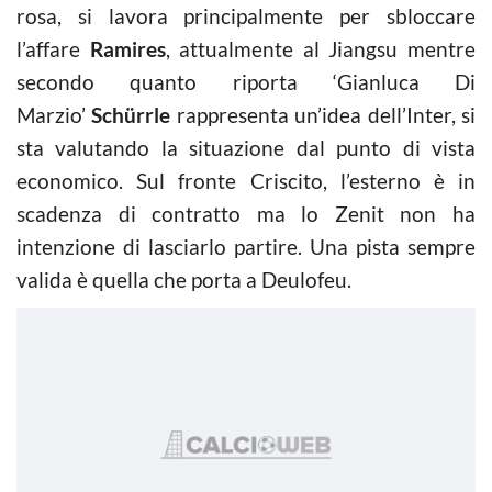
rosa, si lavora principalmente per sbloccare
l’affare
Ramires
, attualmente al Jiangsu mentre
secondo quanto riporta ‘Gianluca Di
Marzio’
Schürrle
rappresenta un’idea dell’Inter, si
sta valutando la situazione dal punto di vista
economico. Sul fronte Criscito, l’esterno è in
scadenza di contratto ma lo Zenit non ha
intenzione di lasciarlo partire. Una pista sempre
valida è quella che porta a Deulofeu.