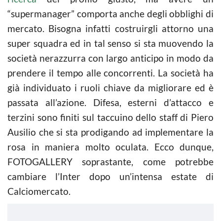
“supermanager” comporta anche degli obblighi di
mercato. Bisogna infatti costruirgli attorno una
super squadra ed in tal senso si sta muovendo la
società nerazzurra con largo anticipo in modo da
prendere il tempo alle concorrenti. La società ha
già individuato i ruoli chiave da migliorare ed è
passata all’azione. Difesa, esterni d’attacco e
terzini sono finiti sul taccuino dello staff di Piero
Ausilio che si sta prodigando ad implementare la
rosa in maniera molto oculata. Ecco dunque,
FOTOGALLERY soprastante, come potrebbe
cambiare l’Inter dopo un’intensa estate di
Calciomercato.