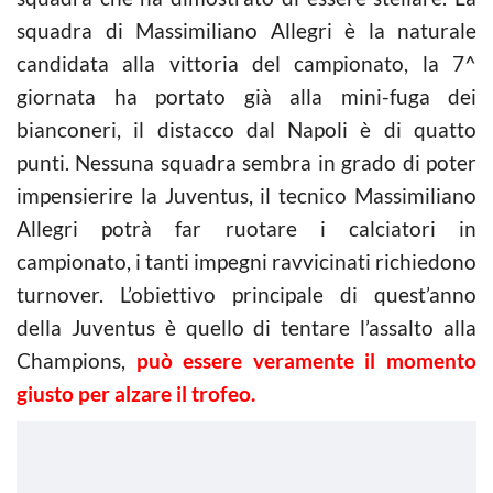
squadra di Massimiliano Allegri è la naturale
candidata alla vittoria del campionato, la 7^
giornata ha portato già alla mini-fuga dei
bianconeri, il distacco dal Napoli è di quatto
punti. Nessuna squadra sembra in grado di poter
impensierire la Juventus, il tecnico Massimiliano
Allegri potrà far ruotare i calciatori in
campionato, i tanti impegni ravvicinati richiedono
turnover. L’obiettivo principale di quest’anno
della Juventus è quello di tentare l’assalto alla
Champions,
può essere veramente il momento
giusto per alzare il trofeo.