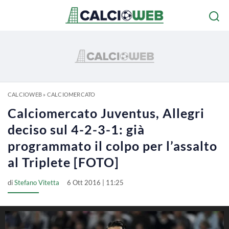
CALCIOWEB
»
CALCIOMERCATO
Calciomercato Juventus, Allegri
deciso sul 4-2-3-1: già
programmato il colpo per l’assalto
al Triplete [FOTO]
di
Stefano Vitetta
6 Ott 2016 | 11:25