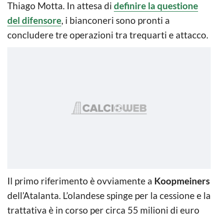
Thiago Motta. In attesa di
definire la questione
del difensore
, i bianconeri sono pronti a
concludere tre operazioni tra trequarti e attacco.
Il primo riferimento è ovviamente a
Koopmeiners
dell’Atalanta. L’olandese spinge per la cessione e la
trattativa è in corso per circa 55 milioni di euro