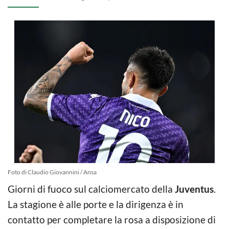
Foto di Claudio Giovannini / Ansa
Giorni di fuoco sul calciomercato della
Juventus
.
La stagione è alle porte e la dirigenza è in
contatto per completare la rosa a disposizione di