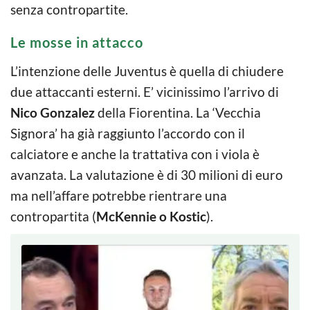
senza contropartite.
Le mosse in attacco
L’intenzione delle Juventus è quella di chiudere
due attaccanti esterni. E’ vicinissimo l’arrivo di
Nico Gonzalez
della Fiorentina. La ‘Vecchia
Signora’ ha già raggiunto l’accordo con il
calciatore e anche la trattativa con i viola è
avanzata. La valutazione è di 30 milioni di euro
ma nell’affare potrebbe rientrare una
contropartita (
McKennie o Kostic
).