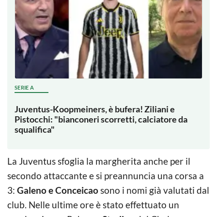
SERIE A
Juventus-Koopmeiners, è bufera! Ziliani e
Pistocchi: "bianconeri scorretti, calciatore da
squalifica"
La Juventus sfoglia la margherita anche per il
secondo attaccante e si preannuncia una corsa a
3:
Galeno e Conceicao
sono i nomi già valutati dal
club. Nelle ultime ore è stato effettuato un