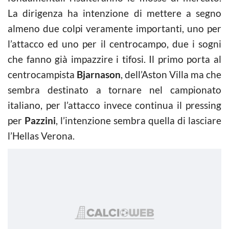
La dirigenza ha intenzione di mettere a segno
almeno due colpi veramente importanti, uno per
l’attacco ed uno per il centrocampo, due i sogni
che fanno già impazzire i tifosi. Il primo porta al
centrocampista
Bjarnason
, dell’Aston Villa ma che
sembra destinato a tornare nel campionato
italiano, per l’attacco invece continua il pressing
per
Pazzini
, l’intenzione sembra quella di lasciare
l’Hellas Verona.