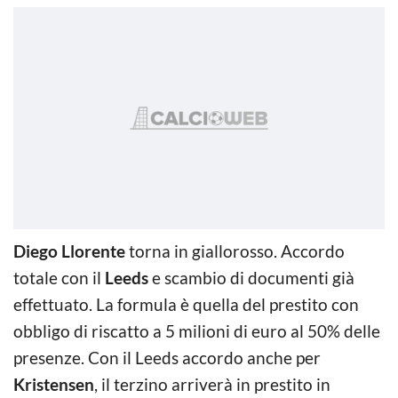
Diego Llorente
torna in giallorosso. Accordo
totale con il
Leeds
e scambio di documenti già
effettuato. La formula è quella del prestito con
obbligo di riscatto a 5 milioni di euro al 50% delle
presenze. Con il Leeds accordo anche per
Kristensen
, il terzino arriverà in prestito in