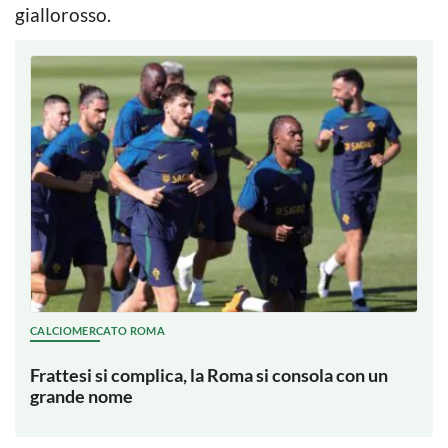
giallorosso.
CALCIOMERCATO ROMA
Frattesi si complica, la Roma si consola con un
grande nome