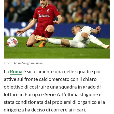
Foto di Adam Vaughan / Ansa
La
Roma
è sicuramente una delle squadre più
attive sul fronte calciomercato con il chiaro
obiettivo di costruire una squadra in grado di
lottare in Europa e Serie A. L’ultima stagione è
stata condizionata dai problemi di organico e la
dirigenza ha deciso di correre ai ripari.