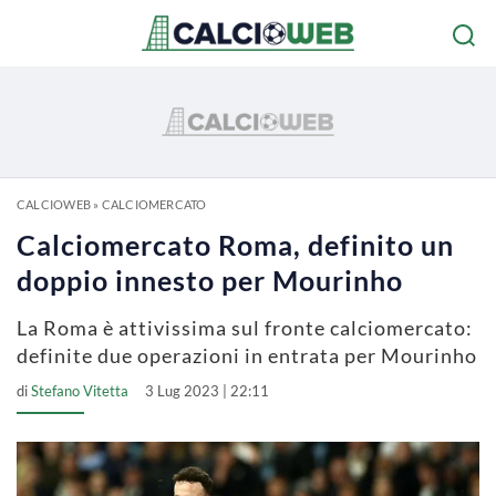
CALCIOWEB
»
CALCIOMERCATO
Calciomercato Roma, definito un
doppio innesto per Mourinho
La Roma è attivissima sul fronte calciomercato:
definite due operazioni in entrata per Mourinho
di
Stefano Vitetta
3 Lug 2023 | 22:11