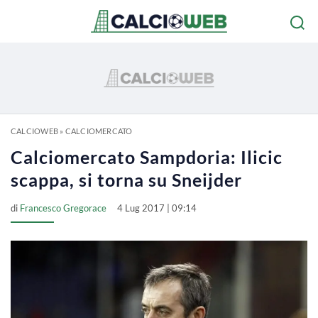
CALCIOWEB
»
CALCIOMERCATO
Calciomercato Sampdoria: Ilicic
scappa, si torna su Sneijder
di
Francesco Gregorace
4 Lug 2017 | 09:14