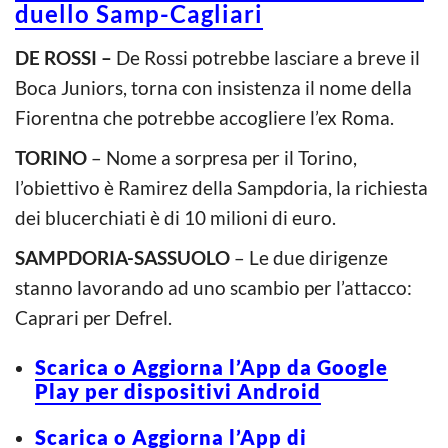
duello Samp-Cagliari
DE ROSSI –
De Rossi potrebbe lasciare a breve il
Boca Juniors, torna con insistenza il nome della
Fiorentna che potrebbe accogliere l’ex Roma.
TORINO
– Nome a sorpresa per il Torino,
l’obiettivo è Ramirez della Sampdoria, la richiesta
dei blucerchiati è di 10 milioni di euro.
SAMPDORIA-SASSUOLO
– Le due dirigenze
stanno lavorando ad uno scambio per l’attacco:
Caprari per Defrel.
Scarica o Aggiorna l’App da Google
Play per dispositivi Android
Scarica o Aggiorna l’App di