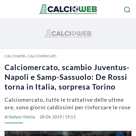
CALCIOWEB
»
CALCIOMERCATO
Calciomercato, scambio Juventus-
Napoli e Samp-Sassuolo: De Rossi
torna in Italia, sorpresa Torino
Calciomercato, tutte le trattative delle ultme
ore, sono giorni caldissimi per rinforzare le rose
di
Stefano Vitetta
28 Dic 2019 | 19:13