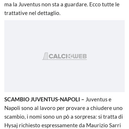
ma la Juventus non sta a guardare. Ecco tutte le
trattative nel dettaglio.
SCAMBIO JUVENTUS-NAPOLI –
Juventus e
Napoli sono al lavoro per provare a chiudere uno
scambio, i nomi sono un pò a sorpresa: si tratta di
Hysaj richiesto espressamente da Maurizio Sarri