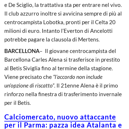
e De Sciglio, la trattativa sta per entrare nel vivo.
Il club azzurro inoltre si avvicina sempre di più al
centrocampista Lobotka, pronti per il Celta 20
milioni di euro. Intanto l’Everton di Ancelotti
potrebbe pagare la clausola di Mertens.
BARCELLONA
– Il giovane centrocampista del
Barcellona Carles Alena si trasferisce in prestito
al Betis Siviglia fino al termine della stagione.
Viene precisato che
“l’accordo non include
un’opzione di riscatto”
. Il 21enne Alena è il primo
rinforzo nella finestra di trasferimento invernale
per il Betis.
Calciomercato, nuovo attaccante
per il Parma: pazza idea Atalanta e