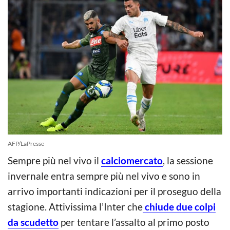
AFP/LaPresse
Sempre più nel vivo il
calciomercato
, la sessione
invernale entra sempre più nel vivo e sono in
arrivo importanti indicazioni per il proseguo della
stagione. Attivissima l’Inter che
chiude due colpi
da scudetto
per tentare l’assalto al primo posto