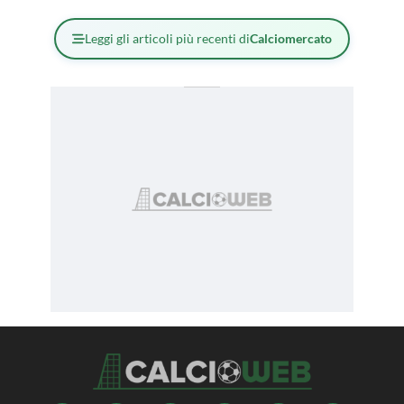
Leggi gli articoli più recenti di
Calciomercato