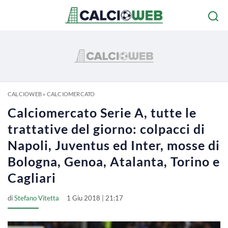
CALCIOWEB
»
CALCIOMERCATO
Calciomercato Serie A, tutte le
trattative del giorno: colpacci di
Napoli, Juventus ed Inter, mosse di
Bologna, Genoa, Atalanta, Torino e
Cagliari
di
Stefano Vitetta
1 Giu 2018 | 21:17