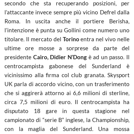
secondo che sta recuperando posizioni, per
l’attaccante invece sempre più vicino Defrel dalla
Roma. In uscita anche il portiere Berisha,
l’intenzione è punta su Gollini come numero uno
titolare. Il mercato del
Torino
entra nel vivo nelle
ultime ore mosse a sorprese da parte del
presidente
Cairo, Didier N’Dong
è ad un passo. Il
centrocampista gabonese del Sunderland è
vicinissimo alla firma col club granata. Skysport
UK parla di accordo vicino, con un trasferimento
che si aggirerà attorno ai 6,6 milioni di sterline,
circa 7,5 milioni di euro. Il centrocampista ha
disputato 18 gare in questa stagione nel
campionato di “serie B” inglese, la Championship,
con la maglia del Sunderland. Una mossa