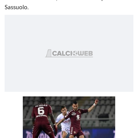
Sassuolo.