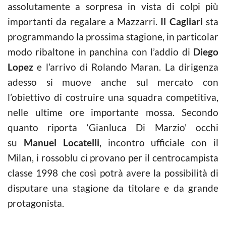
assolutamente a sorpresa in vista di colpi più
importanti da regalare a Mazzarri.
Il Cagliari
sta
programmando la prossima stagione, in particolar
modo ribaltone in panchina con l’addio di
Diego
Lopez
e l’arrivo di Rolando Maran. La dirigenza
adesso si muove anche sul mercato con
l’obiettivo di costruire una squadra competitiva,
nelle ultime ore importante mossa. Secondo
quanto riporta ‘Gianluca Di Marzio’ occhi
su
Manuel Locatelli
, incontro ufficiale con il
Milan, i rossoblu ci provano per il centrocampista
classe 1998 che così potrà avere la possibilità di
disputare una stagione da titolare e da grande
protagonista.