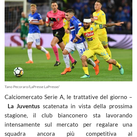
Tano Pecoraro/LaPresse LaPresse/
Calciomercato Serie A, le trattative del giorno –
La Juventus
scatenata in vista della prossima
stagione, il club bianconero sta lavorando
intensamente sul mercato per regalare una
squadra ancora più competitiva al