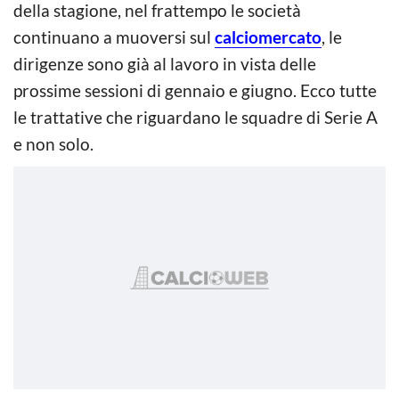
della stagione, nel frattempo le società
continuano a muoversi sul
calciomercato
, le
dirigenze sono già al lavoro in vista delle
prossime sessioni di gennaio e giugno. Ecco tutte
le trattative che riguardano le squadre di Serie A
e non solo.