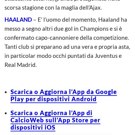
scorsa stagione con la maglia dell’Ajax.
HAALAND
– E’ l’uomo del momento, Haaland ha
messo a segno altri due gol in Champions e si è
confermato capo-cannoniere della competizione.
Tanti club si preparano ad una vera e propria asta,
in particolar modo occhi puntati da Juventus e
Real Madrid.
Scarica o Aggiorna l’App da Google
Play per dispositivi Android
Scarica o Aggiorna l’App di
CalcioWeb sull’App Store per
dispositivi iOS