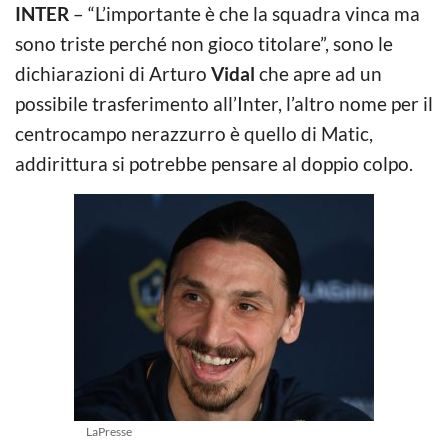
INTER
– “L’importante è che la squadra vinca ma
sono triste perché non gioco titolare”, sono le
dichiarazioni di Arturo
Vidal
che apre ad un
possibile trasferimento all’Inter, l’altro nome per il
centrocampo nerazzurro è quello di Matic,
addirittura si potrebbe pensare al doppio colpo.
LaPresse