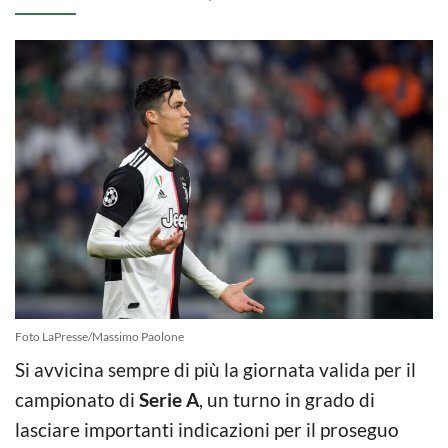
Foto LaPresse/Massimo Paolone
Si avvicina sempre di più la giornata valida per il
campionato di
Serie A
, un turno in grado di
lasciare importanti indicazioni per il proseguo