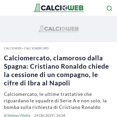
CALCIOWEB
»
CALCIOMERCATO
Calciomercato, clamoroso dalla
Spagna: Cristiano Ronaldo chiede
la cessione di un compagno, le
cifre di Ibra al Napoli
Calciomercato, le ultime trattative che
riguardano le squadre di Serie A e non solo, la
bomba sulla richiesta di Cristiano Ronaldo
di
Stefano Vitetta
24 Ott 2019 | 16:34