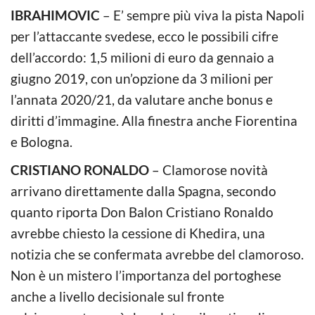
IBRAHIMOVIC
– E’ sempre più viva la pista Napoli
per l’attaccante svedese, ecco le possibili cifre
dell’accordo: 1,5 milioni di euro da gennaio a
giugno 2019, con un’opzione da 3 milioni per
l’annata 2020/21, da valutare anche bonus e
diritti d’immagine. Alla finestra anche Fiorentina
e Bologna.
CRISTIANO RONALDO
– Clamorose novità
arrivano direttamente dalla Spagna, secondo
quanto riporta Don Balon Cristiano Ronaldo
avrebbe chiesto la cessione di Khedira, una
notizia che se confermata avrebbe del clamoroso.
Non è un mistero l’importanza del portoghese
anche a livello decisionale sul fronte