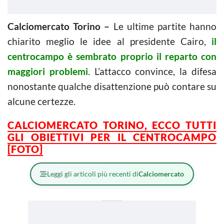
Calciomercato Torino –
Le ultime partite hanno
chiarito meglio le idee al presidente Cairo,
il
centrocampo è sembrato proprio il reparto con
maggiori problemi
. L’attacco convince, la difesa
nonostante qualche disattenzione può contare su
alcune certezze.
CALCIOMERCATO TORINO, ECCO TUTTI
GLI OBIETTIVI PER IL CENTROCAMPO
[FOTO]
Leggi gli articoli più recenti di
Calciomercato