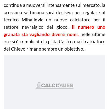
continua a muoversi intensamente sul mercato, la
prossima settimana sarà decisiva per regalare al
tecnico
Mihajlovic
un nuovo calciatore per il
settore nevralgico del gioco.
Il numero uno
granata sta vagliando diversi nomi,
nelle ultime
ore si è complicata la pista Castro ma il calciatore
del Chievo rimane sempre un obiettivo.