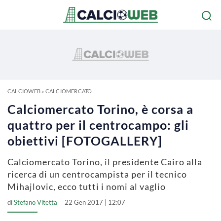
CALCIOWEB
»
CALCIOMERCATO
Calciomercato Torino, è corsa a
quattro per il centrocampo: gli
obiettivi [FOTOGALLERY]
Calciomercato Torino, il presidente Cairo alla
ricerca di un centrocampista per il tecnico
Mihajlovic, ecco tutti i nomi al vaglio
di
Stefano Vitetta
22 Gen 2017 | 12:07