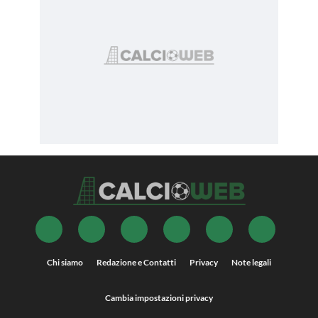
Chi siamo
Redazione e Contatti
Privacy
Note legali
Cambia impostazioni privacy