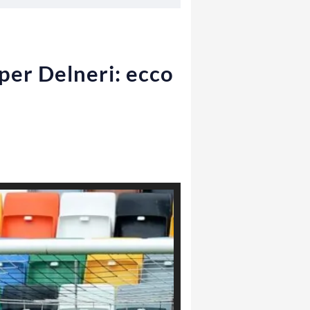
per Delneri: ecco