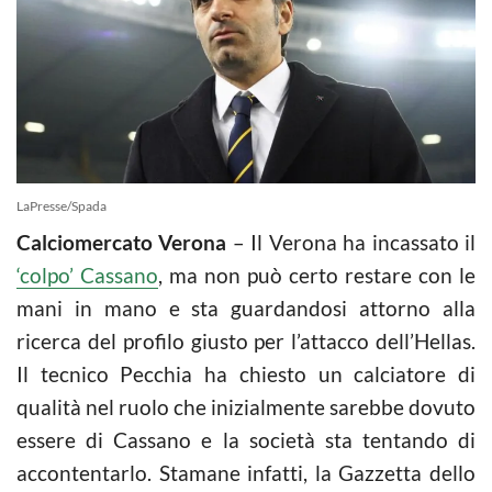
LaPresse/Spada
Calciomercato Verona
– Il Verona ha incassato il
‘colpo’ Cassano
, ma non può certo restare con le
mani in mano e sta guardandosi attorno alla
ricerca del profilo giusto per l’attacco dell’Hellas.
Il tecnico Pecchia ha chiesto un calciatore di
qualità nel ruolo che inizialmente sarebbe dovuto
essere di Cassano e la società sta tentando di
accontentarlo. Stamane infatti, la Gazzetta dello