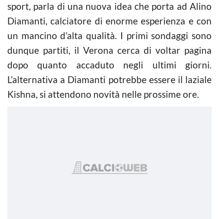
sport, parla di una nuova idea che porta ad Alino
Diamanti, calciatore di enorme esperienza e con
un mancino d’alta qualità. I primi sondaggi sono
dunque partiti, il Verona cerca di voltar pagina
dopo quanto accaduto negli ultimi giorni.
L’alternativa a Diamanti potrebbe essere il laziale
Kishna, si attendono novità nelle prossime ore.