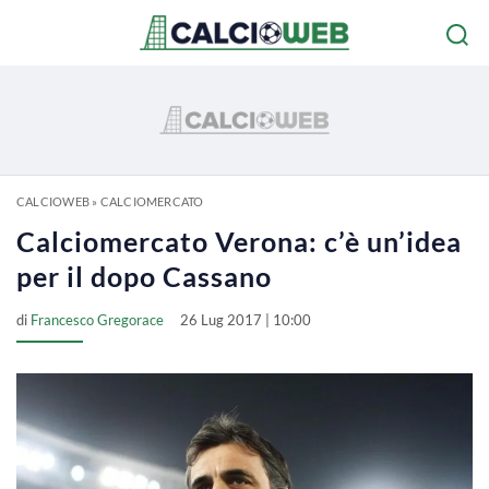
CALCIOWEB
»
CALCIOMERCATO
Calciomercato Verona: c’è un’idea
per il dopo Cassano
di
Francesco Gregorace
26 Lug 2017 | 10:00