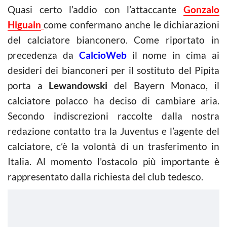
Quasi certo l’addio con l’attaccante
Gonzalo
Higuain
come confermano anche le dichiarazioni
del calciatore bianconero. Come riportato in
precedenza da
CalcioWeb
il nome in cima ai
desideri dei bianconeri per il sostituto del Pipita
porta a
Lewandowski
del Bayern Monaco, il
calciatore polacco ha deciso di cambiare aria.
Secondo indiscrezioni raccolte dalla nostra
redazione contatto tra la Juventus e l’agente del
calciatore, c’è la volontà di un trasferimento in
Italia. Al momento l’ostacolo più importante è
rappresentato dalla richiesta del club tedesco.