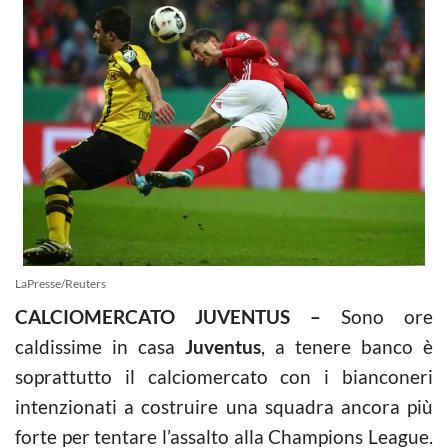
LaPresse/Reuters
CALCIOMERCATO JUVENTUS –
Sono ore
caldissime in casa
Juventus
, a tenere banco è
soprattutto il calciomercato con i bianconeri
intenzionati a costruire una squadra ancora più
forte per tentare l’assalto alla Champions League.