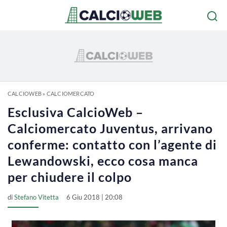
CALCIOWEB
»
CALCIOMERCATO
Esclusiva CalcioWeb –
Calciomercato Juventus, arrivano
conferme: contatto con l’agente di
Lewandowski, ecco cosa manca
per chiudere il colpo
di
Stefano Vitetta
6 Giu 2018 | 20:08