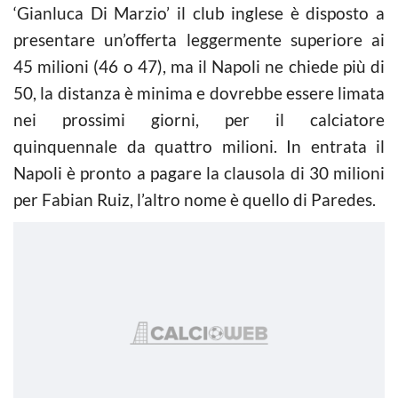
‘Gianluca Di Marzio’ il club inglese è disposto a
presentare un’offerta leggermente superiore ai
45 milioni (46 o 47), ma il Napoli ne chiede più di
50, la distanza è minima e dovrebbe essere limata
nei prossimi giorni, per il calciatore
quinquennale da quattro milioni. In entrata il
Napoli è pronto a pagare la clausola di 30 milioni
per Fabian Ruiz, l’altro nome è quello di Paredes.