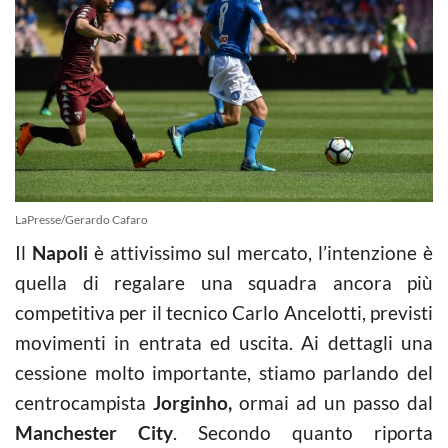
LaPresse/Gerardo Cafaro
Il
Napoli
è attivissimo sul mercato, l’intenzione è
quella di regalare una squadra ancora più
competitiva per il tecnico Carlo Ancelotti, previsti
movimenti in entrata ed uscita. Ai dettagli una
cessione molto importante, stiamo parlando del
centrocampista
Jorginho,
ormai ad un passo dal
Manchester City
. Secondo quanto riporta