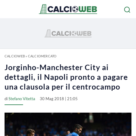
CALCIOWEB
»
CALCIOMERCATO
Jorginho-Manchester City ai
dettagli, il Napoli pronto a pagare
una clausola per il centrocampo
di
Stefano Vitetta
30 Mag 2018 | 21:05