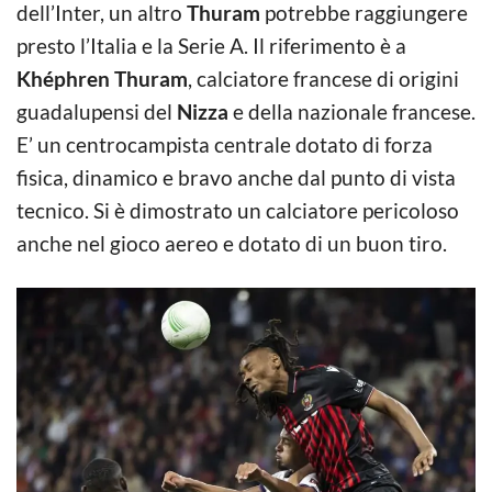
dell’Inter, un altro
Thuram
potrebbe raggiungere
presto l’Italia e la Serie A. Il riferimento è a
Khéphren Thuram
, calciatore francese di origini
guadalupensi del
Nizza
e della nazionale francese.
E’ un centrocampista centrale dotato di forza
fisica, dinamico e bravo anche dal punto di vista
tecnico. Si è dimostrato un calciatore pericoloso
anche nel gioco aereo e dotato di un buon tiro.