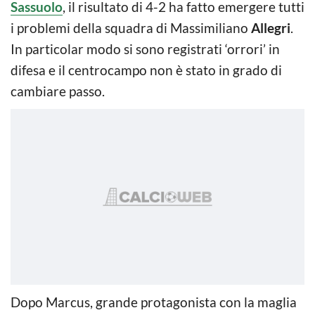
Sassuolo
, il risultato di 4-2 ha fatto emergere tutti
i problemi della squadra di Massimiliano
Allegri
.
In particolar modo si sono registrati ‘orrori’ in
difesa e il centrocampo non è stato in grado di
cambiare passo.
Dopo Marcus, grande protagonista con la maglia