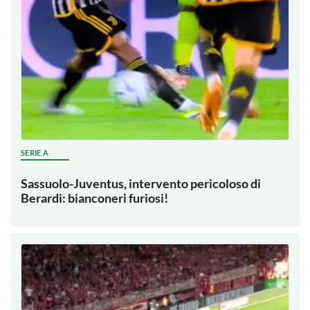
SERIE A
Sassuolo-Juventus, intervento pericoloso di
Berardi: bianconeri furiosi!