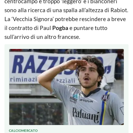
centrocampo è troppo ‘leggero’ e i bianconeri
sono alla ricerca di una spalla all’altezza di Rabiot.
La ‘Vecchia Signora’ potrebbe rescindere a breve
il contratto di Paul
Pogba
e puntare tutto
sull’arrivo di un altro francese.
CALCIOMERCATO