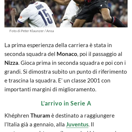
Foto di Peter Klaunzer / Ansa
La prima esperienza della carriera è stata in
seconda squadra del
Monaco
, poi il passaggio al
Nizza
. Gioca prima in seconda squadra e poi con i
grandi. Si dimostra subito un punto di riferimento
e trascina la squadra. E’ un classe 2001 con
importanti margini di miglioramento.
L’arrivo in Serie A
Khéphren
Thuram
è destinato a raggiungere
l’Italia già a gennaio, alla
Juventus
. Il