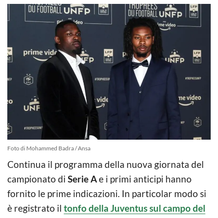
Foto di Mohammed Badra / Ansa
Continua il programma della nuova giornata del
campionato di
Serie A
e i primi anticipi hanno
fornito le prime indicazioni. In particolar modo si
è registrato il
tonfo della Juventus sul campo del