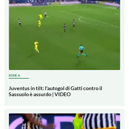
SERIE A
Juventus in tilt: l'autogol di Gatti contro il
Sassuolo è assurdo | VIDEO