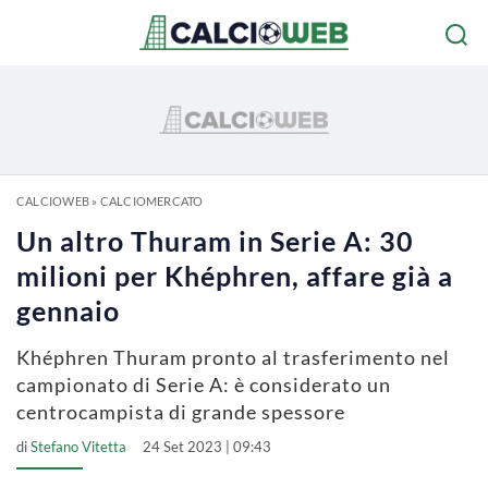
CALCIOWEB
»
CALCIOMERCATO
Un altro Thuram in Serie A: 30
milioni per Khéphren, affare già a
gennaio
Khéphren Thuram pronto al trasferimento nel
campionato di Serie A: è considerato un
centrocampista di grande spessore
di
Stefano Vitetta
24 Set 2023 | 09:43