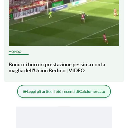
MONDO
Bonucci horror: prestazione pessima con la
maglia dell'Union Berlino | VIDEO
Leggi gli articoli più recenti di
Calciomercato