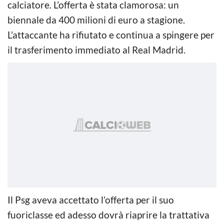
calciatore. L’offerta è stata clamorosa: un
biennale da 400 milioni di euro a stagione.
L’attaccante ha rifiutato e continua a spingere per
il trasferimento immediato al Real Madrid.
Il Psg aveva accettato l’offerta per il suo
fuoriclasse ed adesso dovrà riaprire la trattativa