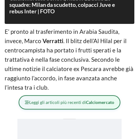
squadre: Milan da scudetto, colpacci Juve e
rebus Inter | FOTO
E’ pronto al trasferimento in Arabia Saudita,
invece, Marco
Verratti
. Il blitz dell’Al Hilal per il
centrocampista ha portato i frutti sperati e la
trattativa è nella fase conclusiva. Secondo le
ultime notizie il calciatore ex Pescara avrebbe già
raggiunto l’accordo, in fase avanzata anche
l’intesa tra i club.
Leggi gli articoli più recenti di
Calciomercato