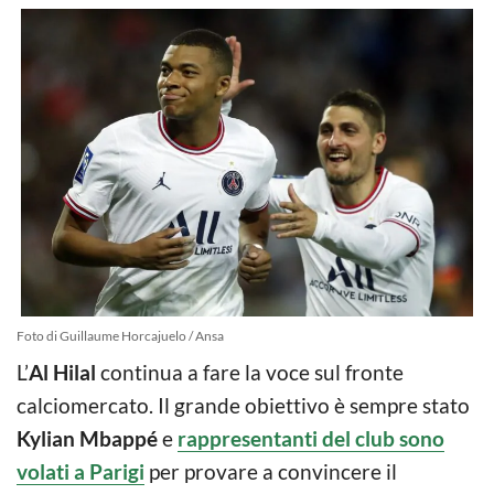
Foto di Guillaume Horcajuelo / Ansa
L’
Al Hilal
continua a fare la voce sul fronte
calciomercato. Il grande obiettivo è sempre stato
Kylian Mbappé
e
rappresentanti del club sono
volati a Parigi
per provare a convincere il