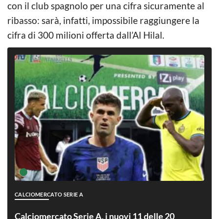
con il club spagnolo per una cifra sicuramente al
ribasso: sarà, infatti, impossibile raggiungere la
cifra di 300 milioni offerta dall’Al Hilal.
CALCIOMERCATO SERIE A
Calciomercato Serie A, i nuovi 11 delle 20