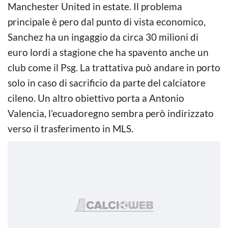
Manchester United in estate. Il problema
principale è pero dal punto di vista economico,
Sanchez ha un ingaggio da circa 30 milioni di
euro lordi a stagione che ha spavento anche un
club come il Psg. La trattativa può andare in porto
solo in caso di sacrificio da parte del calciatore
cileno. Un altro obiettivo porta a Antonio
Valencia, l’ecuadoregno sembra però indirizzato
verso il trasferimento in MLS.