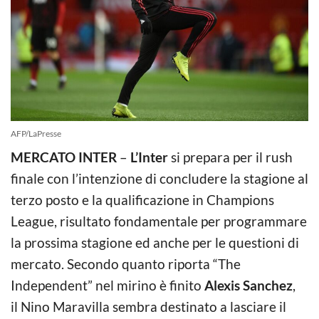
AFP/LaPresse
MERCATO INTER
–
L’Inter
si prepara per il rush
finale con l’intenzione di concludere la stagione al
terzo posto e la qualificazione in Champions
League, risultato fondamentale per programmare
la prossima stagione ed anche per le questioni di
mercato. Secondo quanto riporta “The
Independent” nel mirino è finito
Alexis Sanchez
,
il Nino Maravilla sembra destinato a lasciare il