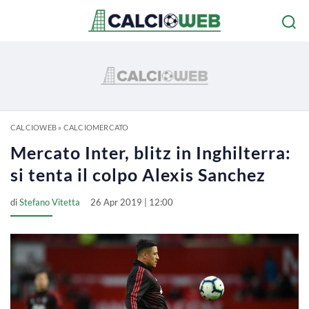
CALCIOWEB
»
CALCIOMERCATO
Mercato Inter, blitz in Inghilterra:
si tenta il colpo Alexis Sanchez
di
Stefano Vitetta
26 Apr 2019 | 12:00