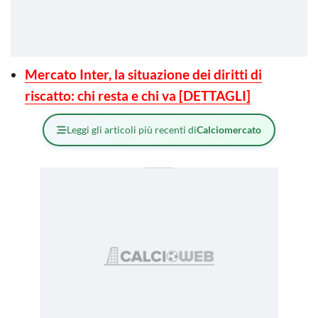
Mercato Inter, la situazione dei diritti di
riscatto: chi resta e chi va [DETTAGLI]
Leggi gli articoli più recenti di
Calciomercato