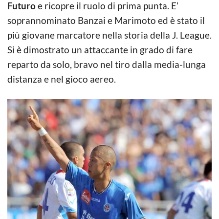
Futuro
e ricopre il ruolo di prima punta. E’
soprannominato Banzai e Marimoto ed è stato il
più giovane marcatore nella storia della J. League.
Si è dimostrato un attaccante in grado di fare
reparto da solo, bravo nel tiro dalla media-lunga
distanza e nel gioco aereo.