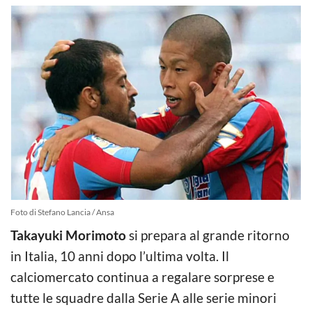
Foto di Stefano Lancia / Ansa
Takayuki Morimoto
si prepara al grande ritorno
in Italia, 10 anni dopo l’ultima volta. Il
calciomercato continua a regalare sorprese e
tutte le squadre dalla Serie A alle serie minori