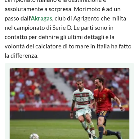
assolutamente a sorpresa. Morimoto è ad un
passo
dall’
Akragas
, club di Agrigento che milita
nel campionato di Serie D. Le parti sono in
contatto per definire gli ultimi dettagli e la
volontà del calciatore di tornare in Italia ha fatto
la differenza.