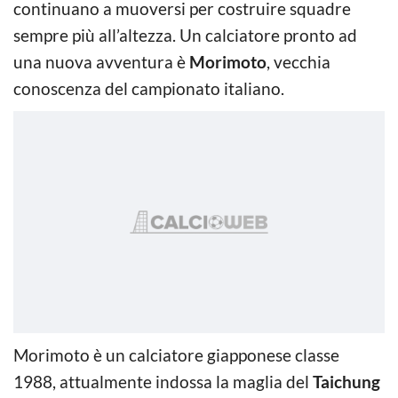
continuano a muoversi per costruire squadre
sempre più all’altezza. Un calciatore pronto ad
una nuova avventura è
Morimoto
, vecchia
conoscenza del campionato italiano.
Morimoto è un calciatore giapponese classe
1988, attualmente indossa la maglia del
Taichung