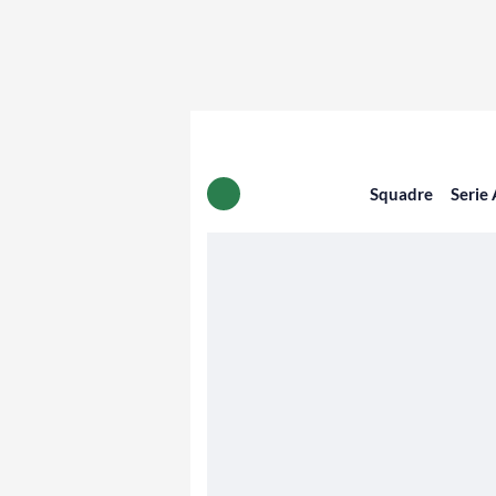
Squadre
Serie