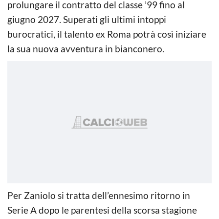
prolungare il contratto del classe ’99 fino al
giugno 2027. Superati gli ultimi intoppi
burocratici, il talento ex Roma potrà così iniziare
la sua nuova avventura in bianconero.
Per Zaniolo si tratta dell’ennesimo ritorno in
Serie A dopo le parentesi della scorsa stagione