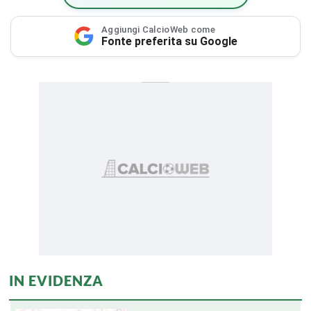
Aggiungi CalcioWeb come
Fonte preferita su Google
IN EVIDENZA