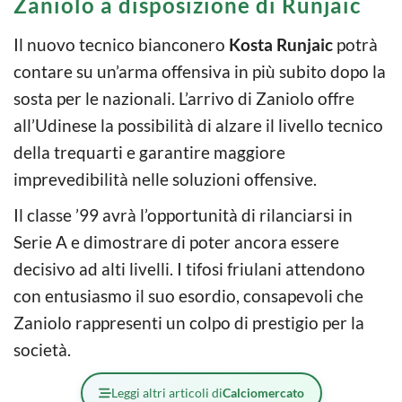
Zaniolo a disposizione di Runjaic
Il nuovo tecnico bianconero
Kosta Runjaic
potrà
contare su un’arma offensiva in più subito dopo la
sosta per le nazionali. L’arrivo di Zaniolo offre
all’Udinese la possibilità di alzare il livello tecnico
della trequarti e garantire maggiore
imprevedibilità nelle soluzioni offensive.
Il classe ’99 avrà l’opportunità di rilanciarsi in
Serie A e dimostrare di poter ancora essere
decisivo ad alti livelli. I tifosi friulani attendono
con entusiasmo il suo esordio, consapevoli che
Zaniolo rappresenti un colpo di prestigio per la
società.
Leggi altri articoli di
Calciomercato