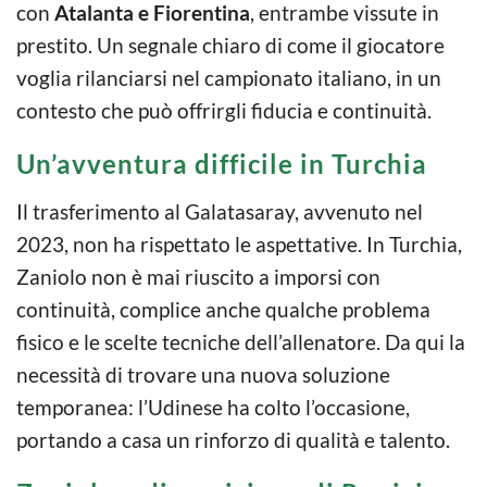
con
Atalanta e Fiorentina
, entrambe vissute in
prestito. Un segnale chiaro di come il giocatore
voglia rilanciarsi nel campionato italiano, in un
contesto che può offrirgli fiducia e continuità.
Un’avventura difficile in Turchia
Il trasferimento al Galatasaray, avvenuto nel
2023, non ha rispettato le aspettative. In Turchia,
Zaniolo non è mai riuscito a imporsi con
continuità, complice anche qualche problema
fisico e le scelte tecniche dell’allenatore. Da qui la
necessità di trovare una nuova soluzione
temporanea: l’Udinese ha colto l’occasione,
portando a casa un rinforzo di qualità e talento.