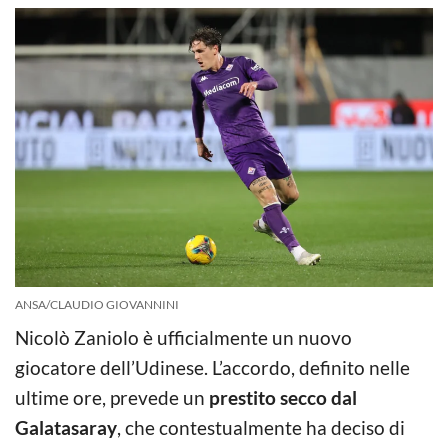
ANSA/CLAUDIO GIOVANNINI
Nicolò Zaniolo è ufficialmente un nuovo
giocatore dell’Udinese. L’accordo, definito nelle
ultime ore, prevede un
prestito secco dal
Galatasaray
, che contestualmente ha deciso di