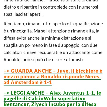
dietro e ripartire in contropiede con i numerosi
spazi lasciati aperti.
Ripetiamo, rimane tutto aperto e la qualificazione
è un’incognita. Ma se l’attenzione rimane alta, la
difesa evita anche la minima distrazione e si
sbaglia un po’ meno in fase d’appoggio, con due
calciatori chiave recuperati e un attaccante come
Ronaldo, non si può che essere ottimisti.
–> GUARDA ANCHE – Juve, il bicchiere è
mezzo pieno: a Ronaldo risponde Neres,
ad Amsterdam è 1-1
–> LEGGI ANCHE – Ajax-Juventus 1-1, le
pagelle di CalcioWeb: superlativo
Bentancur, Ziyech incubo per la difesa