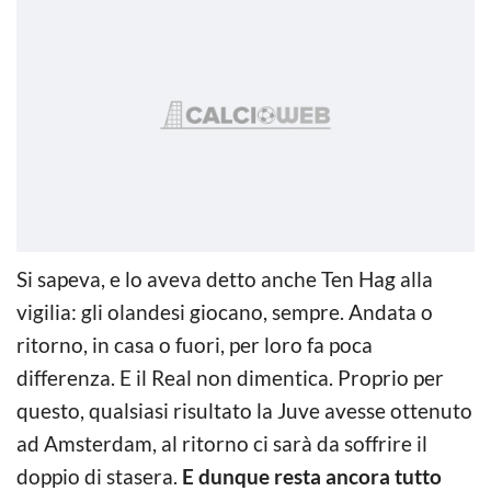
Si sapeva, e lo aveva detto anche Ten Hag alla
vigilia: gli olandesi giocano, sempre. Andata o
ritorno, in casa o fuori, per loro fa poca
differenza. E il Real non dimentica. Proprio per
questo, qualsiasi risultato la Juve avesse ottenuto
ad Amsterdam, al ritorno ci sarà da soffrire il
doppio di stasera.
E dunque resta ancora tutto