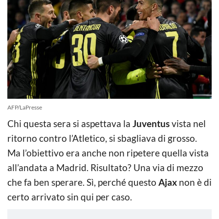
AFP/LaPresse
Chi questa sera si aspettava la
Juventus
vista nel
ritorno contro l’Atletico, si sbagliava di grosso.
Ma l’obiettivo era anche non ripetere quella vista
all’andata a Madrid. Risultato? Una via di mezzo
che fa ben sperare. Sì, perché questo
Ajax
non è di
certo arrivato sin qui per caso.