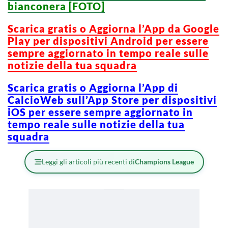
bianconera [FOTO]
Scarica g
ratis o Aggiorna l’App da Google
Play per dispositivi Android per essere
sempre aggiornato in tempo reale sulle
notizie della tua squadra
Scarica gratis o Aggiorna l’App di
CalcioWeb sull’App Store per dispositivi
iOS per essere sempre aggiornato in
tempo reale sulle notizie della tua
squadra
Leggi gli articoli più recenti di
Champions League