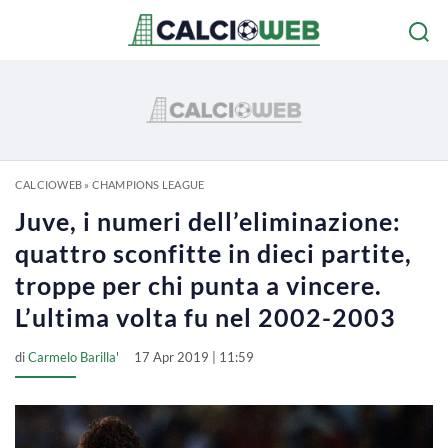
CALCIOWEB
»
CHAMPIONS LEAGUE
Juve, i numeri dell’eliminazione:
quattro sconfitte in dieci partite,
troppe per chi punta a vincere.
L’ultima volta fu nel 2002-2003
di
Carmelo Barilla'
17 Apr 2019 | 11:59