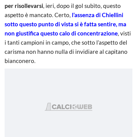
per risollevarsi
, ieri, dopo il gol subìto, questo
aspetto è mancato. Certo,
l’assenza di Chiellini
sotto questo punto di vista si è fatta sentire, ma
non giustifica questo calo di concentrazione
, visti
i tanti campioni in campo, che sotto l’aspetto del
carisma non hanno nulla di invidiare al capitano
bianconero.