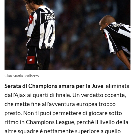
Gian Mattia D'Alberto
Serata di Champions amara per la Juve
, eliminata
dall’Ajax ai quarti di finale. Un verdetto cocente,
che mette fine all’avventura europea troppo
presto. Non ti puoi permettere di giocare sotto
ritmo in Champions League, perché il livello della
altre squadre è nettamente superiore a quello