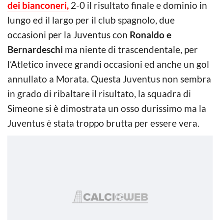
dei bianconeri,
2-0 il risultato finale e dominio in
lungo ed il largo per il club spagnolo, due
occasioni per la Juventus con
Ronaldo e
Bernardeschi
ma niente di trascendentale, per
l’Atletico invece grandi occasioni ed anche un gol
annullato a Morata. Questa Juventus non sembra
in grado di ribaltare il risultato, la squadra di
Simeone si è dimostrata un osso durissimo ma la
Juventus è stata troppo brutta per essere vera.