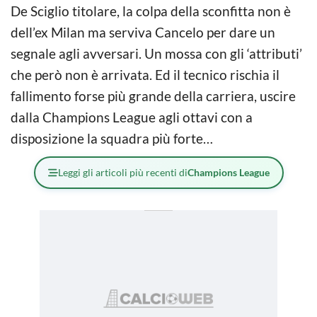
De Sciglio titolare, la colpa della sconfitta non è
dell’ex Milan ma serviva Cancelo per dare un
segnale agli avversari. Un mossa con gli ‘attributi’
che però non è arrivata. Ed il tecnico rischia il
fallimento forse più grande della carriera, uscire
dalla Champions League agli ottavi con a
disposizione la squadra più forte…
Leggi gli articoli più recenti di
Champions League