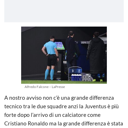
Alfredo Falcone – LaPresse
A nostro avviso non c’è una grande differenza
tecnico tra le due squadre anzi la Juventus è più
forte dopo l’arrivo di un calciatore come
Cristiano Ronaldo ma la grande differenza è stata