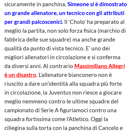
sicuramente in panchina,
Simeone si è dimostrato
un grande allenatore, un tecnico con gli attributi
per grandi palcoscenici.
Il ‘Cholo’ ha preparato al
meglio la partita, non solo forza fisica (marchio di
fabbrica delle sue squadre) ma anche grande
qualità da punto di vista tecnico. E’ uno dei
migliori allenatori in circolazione e si conferma
da diversi anni. Al contrario
Massimiliano Allegri
è un disastro
. L’allenatore bianconero non è
riuscito a dare un’identità alla squadra più forte
in circolazione, la Juventus non riesce a giocare
meglio nemmeno contro le ultime squadre del
campionato di Serie A figuriamoci contro una
squadra fortissima come l’Atletico. Oggi la
ciliegina sulla torta con la panchina di Cancelo e