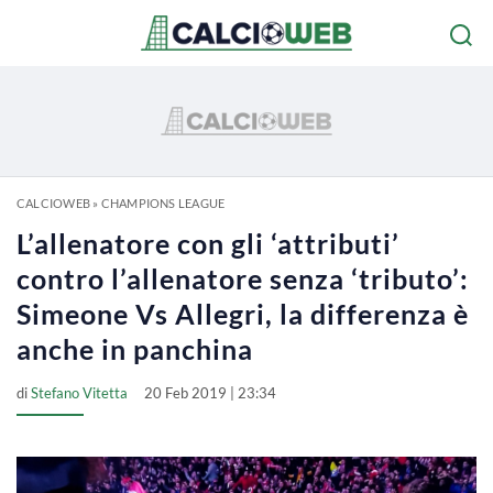
CALCIOWEB
»
CHAMPIONS LEAGUE
L’allenatore con gli ‘attributi’
contro l’allenatore senza ‘tributo’:
Simeone Vs Allegri, la differenza è
anche in panchina
di
Stefano Vitetta
20 Feb 2019 | 23:34