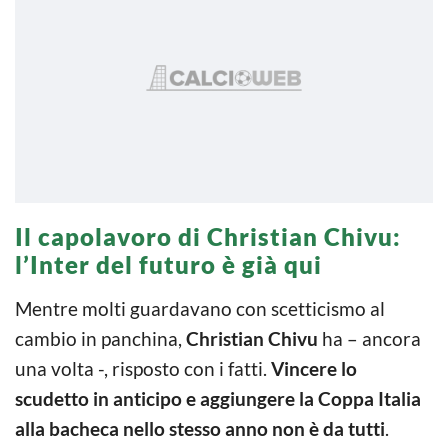
Il capolavoro di Christian Chivu:
l’Inter del futuro è già qui
Mentre molti guardavano con scetticismo al
cambio in panchina,
Christian Chivu
ha – ancora
una volta -, risposto con i fatti.
Vincere lo
scudetto in anticipo e aggiungere la Coppa Italia
alla bacheca nello stesso anno non è da tutti
.