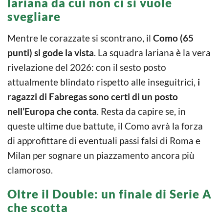
lariana da cui non ci si vuole
svegliare
Mentre le corazzate si scontrano, il
Como (65
punti)
si gode la vista
. La squadra lariana è la vera
rivelazione del 2026: con il sesto posto
attualmente blindato rispetto alle inseguitrici,
i
ragazzi di Fabregas sono certi di un posto
nell’Europa che conta
. Resta da capire se, in
queste ultime due battute, il Como avrà la forza
di approfittare di eventuali passi falsi di Roma e
Milan per sognare un piazzamento ancora più
clamoroso.
Oltre il Double: un finale di Serie A
che scotta