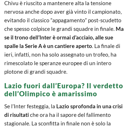
Chivu è riuscito a mantenere alta la tensione
nervosa anche dopo aver già vinto il campionato,
evitando il classico “appagamento” post-scudetto
che spesso colpisce le grandi squadre in finale.
Ma
se il trono dell’Inter è ormai d’acciaio, alle sue
spalle la Serie A è un cantiere aperto
. La finale di
ieri, infatti, non ha solo assegnato un trofeo, ha
rimescolato le speranze europee di un intero
plotone di grandi squadre.
Lazio fuori dall’Europa? Il verdetto
dell’Olimpico è amarissimo
Se l’Inter festeggia, la
Lazio
sprofonda in una crisi
di risultati
che ora ha il sapore del fallimento
stagionale. La sconfitta in finale non è solo la