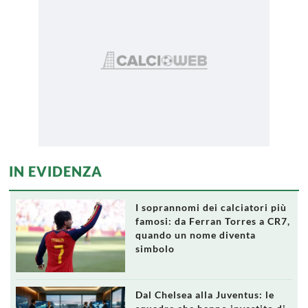
IN EVIDENZA
I soprannomi dei calciatori più
famosi: da Ferran Torres a CR7,
quando un nome diventa
simbolo
Dal Chelsea alla Juventus: le