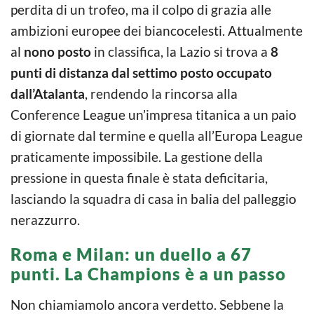
perdita di un trofeo, ma il colpo di grazia alle
ambizioni europee dei biancocelesti. Attualmente
al
nono posto
in classifica, la Lazio si trova a
8
punti di distanza dal settimo posto occupato
dall’Atalanta
, rendendo la rincorsa alla
Conference League un’impresa titanica a un paio
di giornate dal termine e quella all’Europa League
praticamente impossibile. La gestione della
pressione in questa finale è stata deficitaria,
lasciando la squadra di casa in balia del palleggio
nerazzurro.
Roma e Milan: un duello a 67
punti. La Champions è a un passo
Non chiamiamolo ancora verdetto. Sebbene la