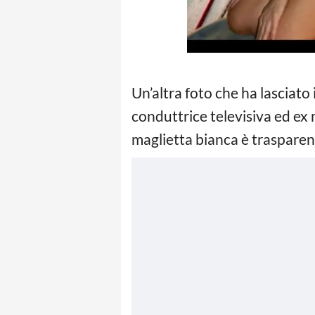
Un’altra foto che ha lasciato 
conduttrice televisiva ed ex
maglietta bianca è trasparent