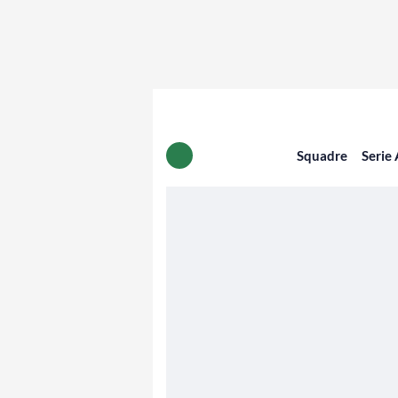
Squadre
Serie