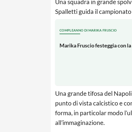
Una squadra in grande spolve
Spalletti guida il campionato 
COMPLEANNO DI MARIKA FRUSCIO
Marika Fruscio festeggia con la 
Una grande tifosa del Napoli
punto di vista calcistico e 
forma, in particolar modo l’ul
all’immaginazione.