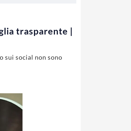
lia trasparente |
o sui social non sono