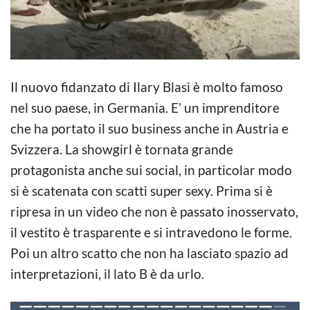
Il nuovo fidanzato di Ilary Blasi è molto famoso
nel suo paese, in Germania. E’ un imprenditore
che ha portato il suo business anche in Austria e
Svizzera. La showgirl è tornata grande
protagonista anche sui social, in particolar modo
si è scatenata con scatti super sexy. Prima si è
ripresa in un video che non è passato inosservato,
il vestito è trasparente e si intravedono le forme.
Poi un altro scatto che non ha lasciato spazio ad
interpretazioni, il lato B è da urlo.