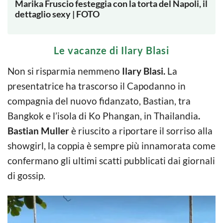
Marika Fruscio festeggia con la torta del Napoli, il
dettaglio sexy | FOTO
Le vacanze di Ilary Blasi
Non si risparmia nemmeno
Ilary Blasi.
La
presentatrice ha trascorso il Capodanno in
compagnia del nuovo fidanzato, Bastian, tra
Bangkok e l’isola di Ko Phangan, in Thailandia
.
Bastian Muller
è riuscito a riportare il sorriso alla
showgirl, la coppia è sempre più innamorata come
confermano gli ultimi scatti pubblicati dai giornali
di gossip.