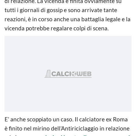
di relazione. La vicenda è finita ovviamente su
tutti i giornali di gossip e sono arrivate tante
reazioni, è in corso anche una battaglia legale e la
vicenda potrebbe regalare colpi di scena.
E’ anche scoppiato un caso. Il calciatore ex Roma
è finito nel mirino dell’Antiriciclaggio in relazione