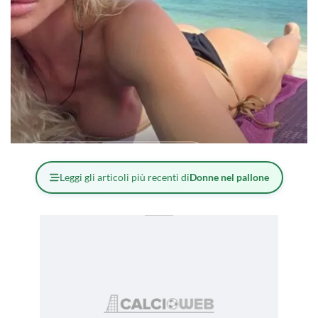
Leggi gli articoli più recenti di
Donne nel pallone