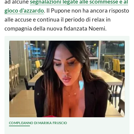
ad alcune
segnalazioni legate alle scommesse e al
gioco d’azzardo
. Il Pupone non ha ancora risposto
alle accuse e continua il periodo di relax in
compagnia della nuova fidanzata Noemi.
COMPLEANNO DI MARIKA FRUSCIO