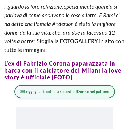
riguardo la loro relazione, specialmente quando si
parlava di come andavano le cose a letto. E Rami ci
ha detto che Pamela Anderson è stata la migliore
donna della sua vita, che loro due lo facevano 12
volte a notte”.
Sfoglia la
FOTOGALLERY
in alto con
tutte le immagini.
L’ex di Fabrizio Corona paparazzata in
barca con il calciatore del Milan: la love
story è ufficiale [FOTO]
Leggi gli articoli più recenti di
Donne nel pallone