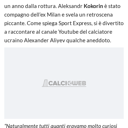
un anno dalla rottura. Aleksandr
Kokorin
è stato
compagno dell’ex Milan e svela un retroscena
piccante. Come spiega Sport Express, si è divertito
a raccontare al canale Youtube del calciatore
ucraino Alexander Aliyev qualche aneddoto.
“Naturalmente tutti quanti eravamo molto curiosi