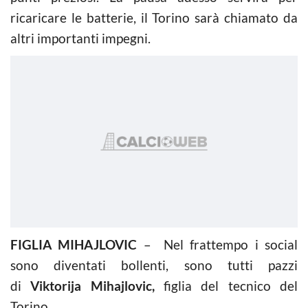
ricaricare le batterie, il Torino sarà chiamato da
altri importanti impegni.
FIGLIA MIHAJLOVIC
– Nel frattempo i social
sono diventati bollenti, sono tutti pazzi
di
Viktorija Mihajlovic,
figlia del tecnico del
Torino.