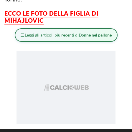
ECCO LE FOTO DELLA FIGLIA DI
MIHAJLOVIC
Leggi gli articoli più recenti di
Donne nel pallone