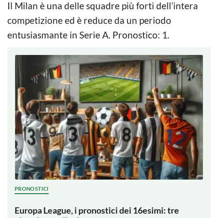
Il Milan è una delle squadre più forti dell’intera
competizione ed è reduce da un periodo
entusiasmante in Serie A. Pronostico: 1.
PRONOSTICI
Europa League, i pronostici dei 16esimi: tre