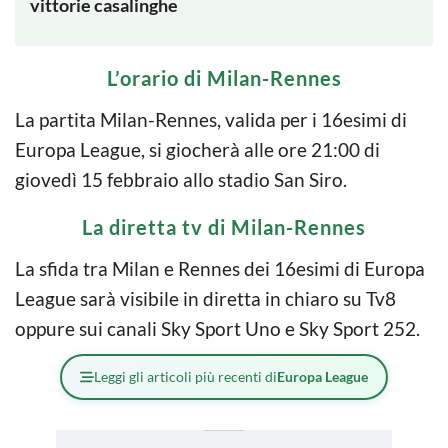
vittorie casalinghe
L’orario di Milan-Rennes
La partita Milan-Rennes, valida per i 16esimi di
Europa League, si giocherà alle ore 21:00 di
giovedì 15 febbraio allo stadio San Siro.
La diretta tv di Milan-Rennes
La sfida tra Milan e Rennes dei 16esimi di Europa
League sarà visibile in diretta in chiaro su Tv8
oppure sui canali Sky Sport Uno e Sky Sport 252.
Leggi gli articoli più recenti di
Europa League