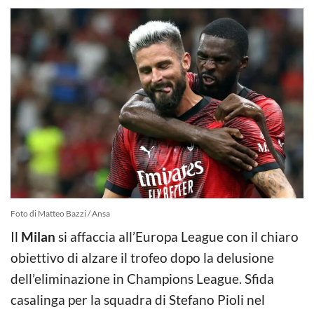
Foto di Matteo Bazzi / Ansa
Il
Milan
si affaccia all’Europa League con il chiaro
obiettivo di alzare il trofeo dopo la delusione
dell’eliminazione in Champions League. Sfida
casalinga per la squadra di Stefano Pioli nel