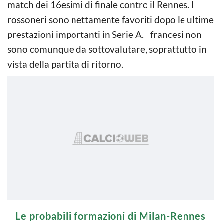
match dei 16esimi di finale contro il Rennes. I
rossoneri sono nettamente favoriti dopo le ultime
prestazioni importanti in Serie A. I francesi non
sono comunque da sottovalutare, soprattutto in
vista della partita di ritorno.
Le probabili formazioni di Milan-Rennes