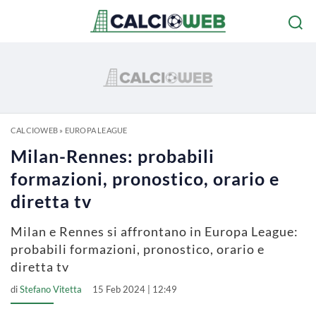
CALCIOWEB
»
EUROPA LEAGUE
Milan-Rennes: probabili
formazioni, pronostico, orario e
diretta tv
Milan e Rennes si affrontano in Europa League:
probabili formazioni, pronostico, orario e
diretta tv
di
Stefano Vitetta
15 Feb 2024 | 12:49