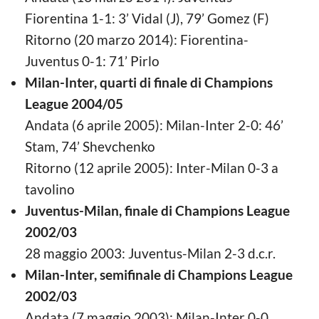
Fiorentina 1-1: 3’ Vidal (J), 79’ Gomez (F)
Ritorno (20 marzo 2014): Fiorentina-
Juventus 0-1: 71’ Pirlo
Milan-Inter, quarti di finale di Champions
League 2004/05
Andata (6 aprile 2005): Milan-Inter 2-0: 46’
Stam, 74’ Shevchenko
Ritorno (12 aprile 2005): Inter-Milan 0-3 a
tavolino
Juventus-Milan, finale di Champions League
2002/03
28 maggio 2003: Juventus-Milan 2-3 d.c.r.
Milan-Inter, semifinale di Champions League
2002/03
Andata (7 maggio 2003): Milan-Inter 0-0