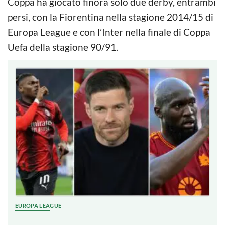
Coppa ha giocato finora solo due derby, entrambi
persi, con la Fiorentina nella stagione 2014/15 di
Europa League e con l’Inter nella finale di Coppa
Uefa della stagione 90/91.
EUROPA LEAGUE