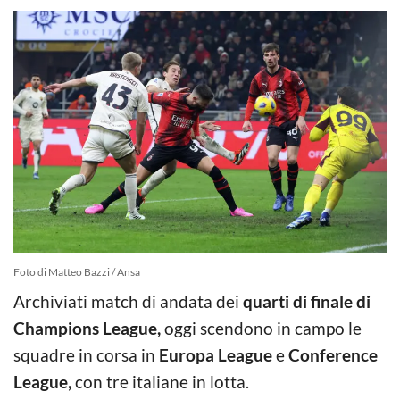
Foto di Matteo Bazzi / Ansa
Archiviati match di andata dei
quarti di finale di
Champions League,
oggi scendono in campo le
squadre in corsa in
Europa League
e
Conference
League,
con tre italiane in lotta.