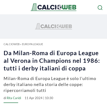
CALCIOWEB
»
EUROPA LEAGUE
Da Milan-Roma di Europa League
al Verona in Champions nel 1986:
tutti i derby italiani di coppa
Milan-Roma di Europa League è solo l'ultimo
derby italiano nella storia delle coppe:
ripercorriamoli tutti
di
Rita Caridi
11 Apr 2024 | 10:30