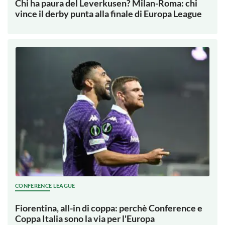
Chi ha paura del Leverkusen? Milan-Roma: chi
vince il derby punta alla finale di Europa League
CONFERENCE LEAGUE
Fiorentina, all-in di coppa: perchè Conference e
Coppa Italia sono la via per l'Europa