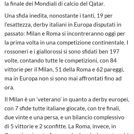
la finale dei Mondiali di calcio del Qatar.
Una sfida inedita, nonostante i tanti, 19 per
l’esattezza, derby italiani in Europa disputati in
passato: Milan e Roma si incontreranno oggi per
la prima volta in una competizione continentale. I
rossoneri e i giallorossi si sono sfidati ben 197
volte, contando tutte le competizioni, con 84
vittorie per il Milan, 51 della Roma e 62 pareggi,
ma in Europa non si sono mai affrontati fino ad
ora.
Il Milan è un ‘veterano’ in quanto a derby europei,
con 7 sfide tutte italiane giocate, con tre finali,
due vinte e una persa, e un bilancio complessivo
di 5 vittorie e 2 sconfitte. La Roma, invece, in