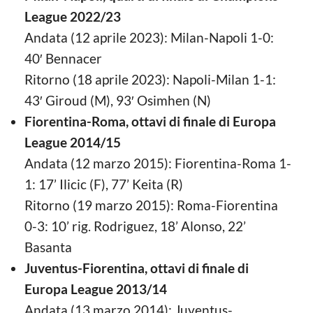
League 2022/23
Andata (12 aprile 2023): Milan-Napoli 1-0:
40′ Bennacer
Ritorno (18 aprile 2023): Napoli-Milan 1-1:
43′ Giroud (M), 93′ Osimhen (N)
Fiorentina-Roma, ottavi di finale di Europa
League 2014/15
Andata (12 marzo 2015): Fiorentina-Roma 1-
1: 17’ Ilicic (F), 77’ Keita (R)
Ritorno (19 marzo 2015): Roma-Fiorentina
0-3: 10’ rig. Rodriguez, 18’ Alonso, 22’
Basanta
Juventus-Fiorentina, ottavi di finale di
Europa League 2013/14
Andata (13 marzo 2014): Juventus-