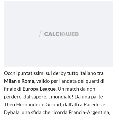
Occhi puntatissimi sul derby tutto italiano tra
Milan
e
Roma,
valido per l’andata dei quarti di
finale di
Europa League.
Un match da non
perdere, dal sapore… mondiale! Da una parte
Theo Hernandez e Giroud, dall’altra Paredes e
Dybala, una sfida che ricorda Francia-Argentina,