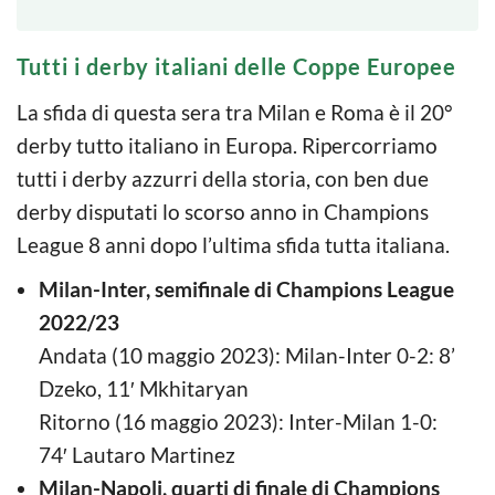
Tutti i derby italiani delle Coppe Europee
La sfida di questa sera tra Milan e Roma è il 20°
derby tutto italiano in Europa. Ripercorriamo
tutti i derby azzurri della storia, con ben due
derby disputati lo scorso anno in Champions
League 8 anni dopo l’ultima sfida tutta italiana.
Milan-Inter, semifinale di Champions League
2022/23
Andata (10 maggio 2023): Milan-Inter 0-2: 8’
Dzeko, 11′ Mkhitaryan
Ritorno (16 maggio 2023): Inter-Milan 1-0:
74′ Lautaro Martinez
Milan-Napoli, quarti di finale di Champions