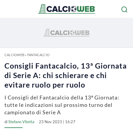
CALCIOWEB
»
FANTACALCIO
Consigli Fantacalcio, 13ª Giornata
di Serie A: chi schierare e chi
evitare ruolo per ruolo
I Consigli del Fantacalcio della 13ª Giornata:
tutte le indicazioni sul prossimo turno del
campionato di Serie A
di
Stefano Vitetta
23 Nov 2023 | 16:27