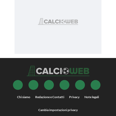
Chi siamo
Redazione e Contatti
Privacy
Note legali
Cambia impostazioni privacy