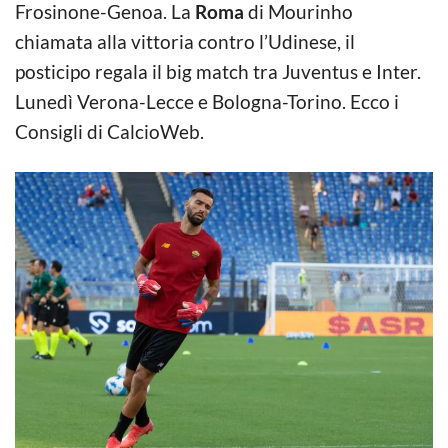
Frosinone-Genoa. La
Roma
di Mourinho
chiamata alla vittoria contro l’Udinese, il
posticipo regala il big match tra Juventus e Inter.
Lunedì Verona-Lecce e Bologna-Torino. Ecco i
Consigli di CalcioWeb.