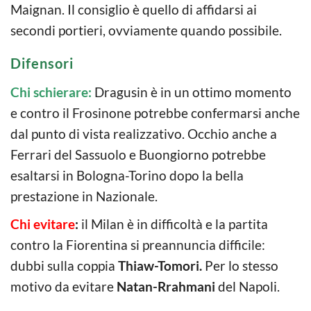
Maignan. Il consiglio è quello di affidarsi ai
secondi portieri, ovviamente quando possibile.
Difensori
Chi schierare:
Dragusin è in un ottimo momento
e contro il Frosinone potrebbe confermarsi anche
dal punto di vista realizzativo. Occhio anche a
Ferrari del Sassuolo e Buongiorno potrebbe
esaltarsi in Bologna-Torino dopo la bella
prestazione in Nazionale.
Chi evitare
:
il Milan è in difficoltà e la partita
contro la Fiorentina si preannuncia difficile:
dubbi sulla coppia
Thiaw-Tomori.
Per lo stesso
motivo da evitare
Natan-Rrahmani
del Napoli.