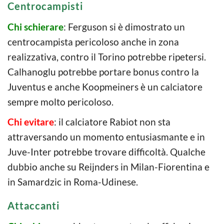
Centrocampisti
Chi schierare
: Ferguson si è dimostrato un
centrocampista pericoloso anche in zona
realizzativa, contro il Torino potrebbe ripetersi.
Calhanoglu potrebbe portare bonus contro la
Juventus e anche Koopmeiners è un calciatore
sempre molto pericoloso.
Chi evitare
: il calciatore Rabiot non sta
attraversando un momento entusiasmante e in
Juve-Inter potrebbe trovare difficoltà. Qualche
dubbio anche su Reijnders in Milan-Fiorentina e
in Samardzic in Roma-Udinese.
Attaccanti