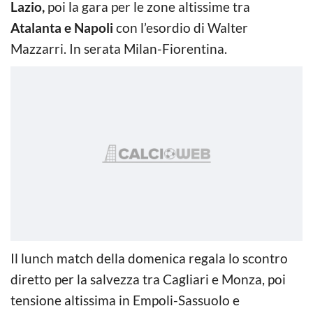
Lazio,
poi la gara per le zone altissime tra
Atalanta e Napoli
con l’esordio di Walter
Mazzarri. In serata Milan-Fiorentina.
Il lunch match della domenica regala lo scontro
diretto per la salvezza tra Cagliari e Monza, poi
tensione altissima in Empoli-Sassuolo e