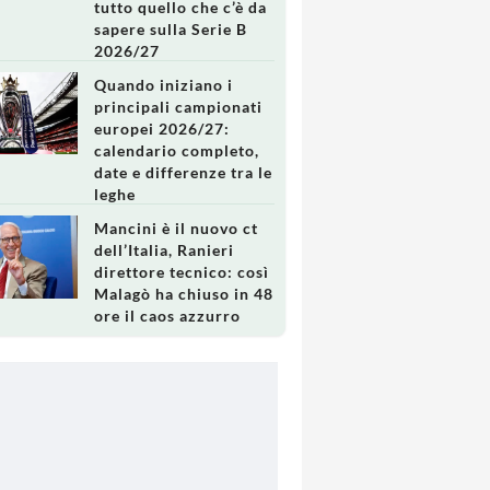
tutto quello che c’è da
sapere sulla Serie B
2026/27
Quando iniziano i
principali campionati
europei 2026/27:
calendario completo,
date e differenze tra le
leghe
Mancini è il nuovo ct
dell’Italia, Ranieri
direttore tecnico: così
Malagò ha chiuso in 48
ore il caos azzurro