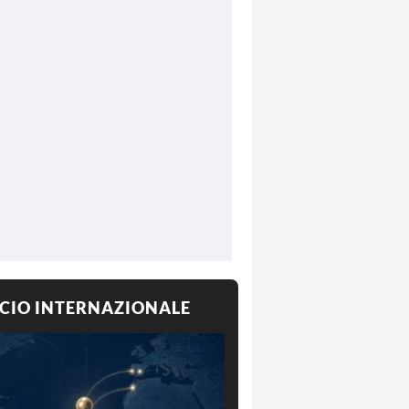
CIO INTERNAZIONALE