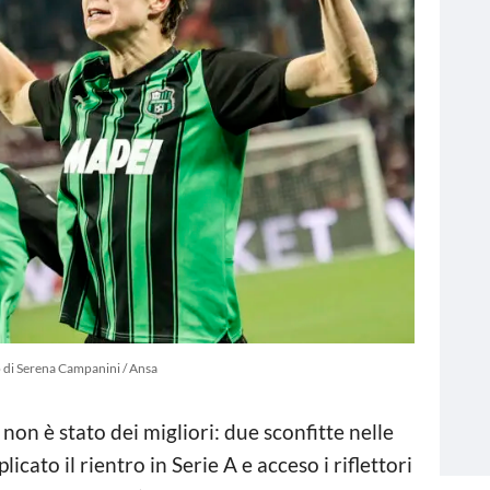
 di Serena Campanini / Ansa
 non è stato dei migliori: due sconfitte nelle
ato il rientro in Serie A e acceso i riflettori