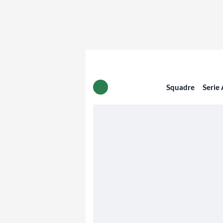
Squadre
Serie