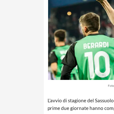
Foto
L’avvio di stagione del Sassuolo
prime due giornate hanno complic