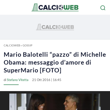
CALCIOWEB
»
GOSSIP
Mario Balotelli “pazzo” di Michelle
Obama: messaggio d’amore di
SuperMario [FOTO]
di
Stefano Vitetta
21 Ott 2016 | 16:45