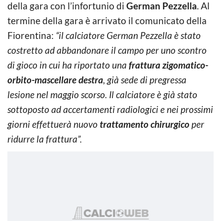
della gara con l’infortunio di
German Pezzella
. Al
termine della gara è arrivato il comunicato della
Fiorentina:
“il calciatore German Pezzella è stato
costretto ad abbandonare il campo per uno scontro
di gioco in cui ha riportato una
frattura zigomatico-
orbito-mascellare destra
, già sede di pregressa
lesione nel maggio scorso. Il calciatore è già stato
sottoposto ad accertamenti radiologici e nei prossimi
giorni effettuerà nuovo
trattamento chirurgico
per
ridurre la frattura”.