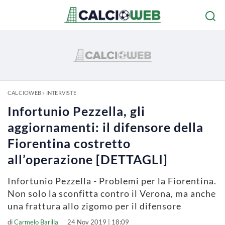
CALCIOWEB
»
INTERVISTE
Infortunio Pezzella, gli
aggiornamenti: il difensore della
Fiorentina costretto
all’operazione [DETTAGLI]
Infortunio Pezzella - Problemi per la Fiorentina.
Non solo la sconfitta contro il Verona, ma anche
una frattura allo zigomo per il difensore
di
Carmelo Barilla'
24 Nov 2019 | 18:09