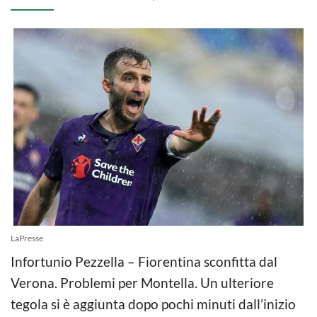
LaPresse
Infortunio Pezzella – Fiorentina sconfitta dal
Verona. Problemi per Montella. Un ulteriore
tegola si è aggiunta dopo pochi minuti dall’inizio