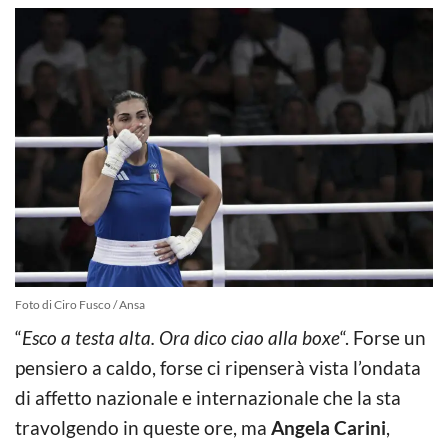
Foto di Ciro Fusco / Ansa
“
Esco a testa alta. Ora dico ciao alla boxe
“. Forse un
pensiero a caldo, forse ci ripenserà vista l’ondata
di affetto nazionale e internazionale che la sta
travolgendo in queste ore, ma
Angela Carini
,