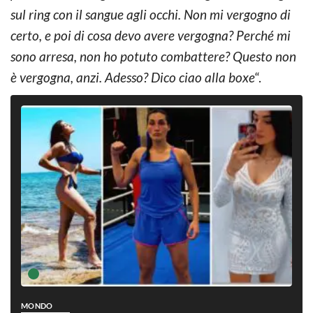
sul ring con il sangue agli occhi. Non mi vergogno di
certo, e poi di cosa devo avere vergogna? Perché mi
sono arresa, non ho potuto combattere? Questo non
è vergogna, anzi. Adesso? Dico ciao alla boxe
“.
MONDO