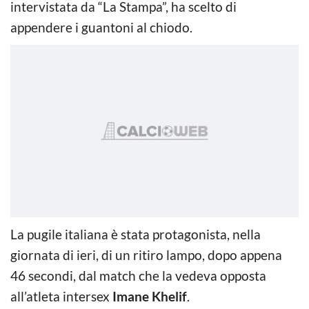
intervistata da “La Stampa”, ha scelto di
appendere i guantoni al chiodo.
La pugile italiana è stata protagonista, nella
giornata di ieri, di un ritiro lampo, dopo appena
46 secondi, dal match che la vedeva opposta
all’atleta intersex
Imane Khelif
.