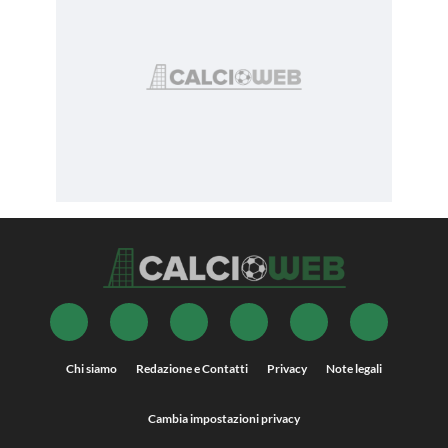
Chi siamo
Redazione e Contatti
Privacy
Note legali
Cambia impostazioni privacy