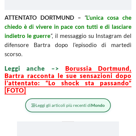
ATTENTATO DORTMUND –
“
L’unica cosa che
chiedo è di vivere in pace con tutti e di lasciare
indietro le guerre
“,
il messaggio su Instagram del
difensore Bartra dopo l’episodio di martedì
scorso.
Leggi anche –>
Borussia Dortmund,
Bartra racconta le sue sensazioni dopo
l’attentato: “Lo shock sta passando”
[FOTO]
Leggi gli articoli più recenti di
Mondo