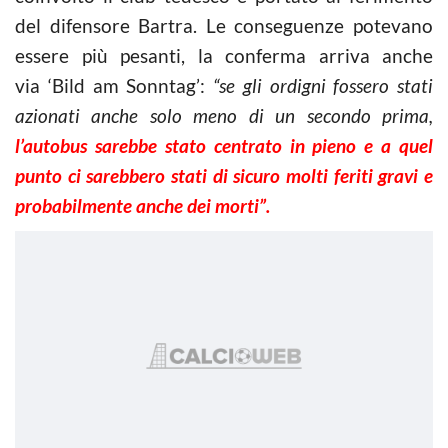
del difensore Bartra. Le conseguenze potevano
essere più pesanti, la conferma arriva anche
via ‘Bild am Sonntag’:
“se gli ordigni fossero stati
azionati anche solo meno di un secondo prima,
l’autobus sarebbe stato centrato in pieno e a quel
punto ci sarebbero stati di sicuro molti feriti gravi e
probabilmente anche dei morti”.