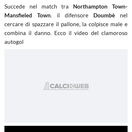
Succede nel match tra
Northampton Town-
Mansfieled Town
. il difensore
Doumbè
nel
cercare di spazzare il pallone, la colpisce male e
combina il danno. Ecco il video del clamoroso
autogol