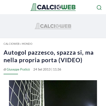
CALCIOWEB
»
MONDO
Autogol pazzesco, spazza si, ma
nella propria porta (VIDEO)
di
Giuseppe Praticò
24 Set 2013 | 11:36