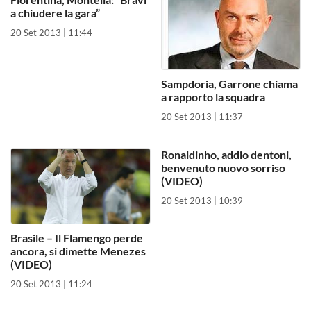
a chiudere la gara”
20 Set 2013 | 11:44
Sampdoria, Garrone chiama
a rapporto la squadra
20 Set 2013 | 11:37
Ronaldinho, addio dentoni,
benvenuto nuovo sorriso
(VIDEO)
20 Set 2013 | 10:39
Brasile – Il Flamengo perde
ancora, si dimette Menezes
(VIDEO)
20 Set 2013 | 11:24