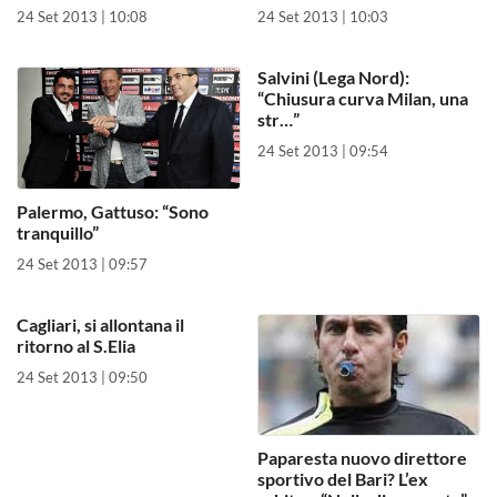
24 Set 2013 | 10:08
24 Set 2013 | 10:03
Salvini (Lega Nord):
“Chiusura curva Milan, una
str…”
24 Set 2013 | 09:54
Palermo, Gattuso: “Sono
tranquillo”
24 Set 2013 | 09:57
Cagliari, si allontana il
ritorno al S.Elia
24 Set 2013 | 09:50
Paparesta nuovo direttore
sportivo del Bari? L’ex