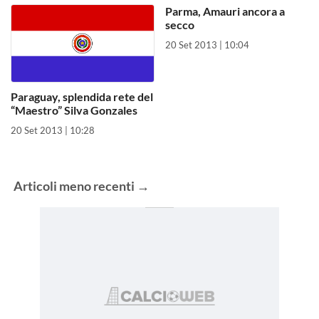
Parma, Amauri ancora a
secco
20 Set 2013 | 10:04
Paraguay, splendida rete del
“Maestro” Silva Gonzales
20 Set 2013 | 10:28
Articoli
meno recenti
→