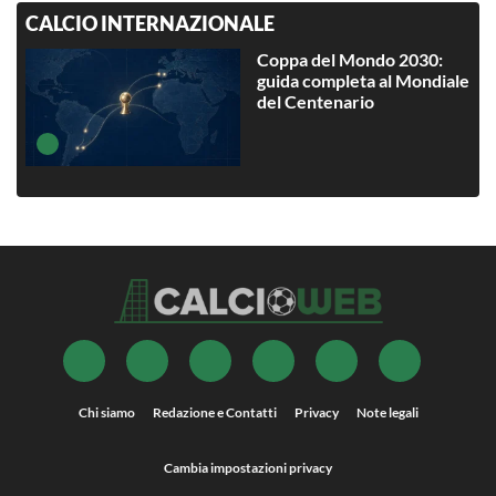
CALCIO INTERNAZIONALE
Coppa del Mondo 2030:
guida completa al Mondiale
del Centenario
Chi siamo
Redazione e Contatti
Privacy
Note legali
Cambia impostazioni privacy