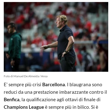
Foto di Manuel De Almeida / Ansa
E’ sempre più crisi
Barcellona
. I blaugrana sono
reduci da una prestazione imbarazzante contro il
Benfica
, la qualificazione agli ottavi di finale di
Champions League
è sempre più in bilico. Si è