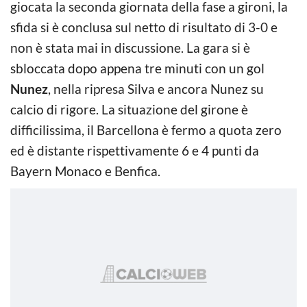
giocata la seconda giornata della fase a gironi, la
sfida si è conclusa sul netto di risultato di 3-0 e
non è stata mai in discussione. La gara si è
sbloccata dopo appena tre minuti con un gol
Nunez
, nella ripresa Silva e ancora Nunez su
calcio di rigore. La situazione del girone è
difficilissima, il Barcellona è fermo a quota zero
ed è distante rispettivamente 6 e 4 punti da
Bayern Monaco e Benfica.