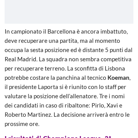
In campionato il Barcellona è ancora imbattuto,
deve recuperare una partita, ma al momento
occupa la sesta posizione ed è distante 5 punti dal
Real Madrid. La squadra non sembra competitiva
per recuperare terreno. La sconfitta di Lisbona
potrebbe costare la panchina al tecnico
Koeman
,
il presidente Laporta si è riunito con lo staff per
valutare la posizione dell’allenatore. Tre i nomi
dei candidati in caso di ribaltone: Pirlo, Xavi e
Roberto Martinez. La decisione arriverà entro le
prossime ore.