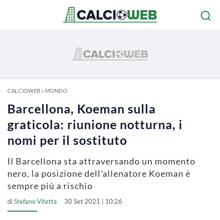
CALCIOWEB
»
MONDO
Barcellona, Koeman sulla
graticola: riunione notturna, i
nomi per il sostituto
Il Barcellona sta attraversando un momento
nero, la posizione dell'allenatore Koeman è
sempre più a rischio
di
Stefano Vitetta
30 Set 2021 | 10:26