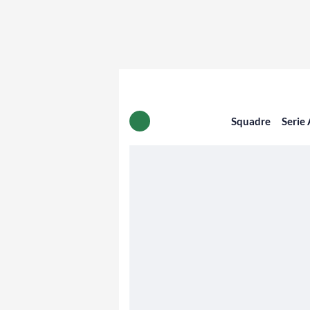
Squadre
Serie