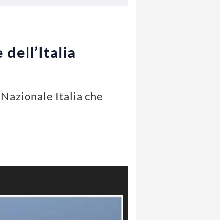
 dell’Italia
 Nazionale Italia che